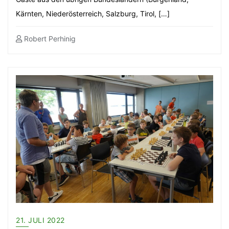
Kärnten, Niederösterreich, Salzburg, Tirol, […]
Robert Perhinig
21. JULI 2022