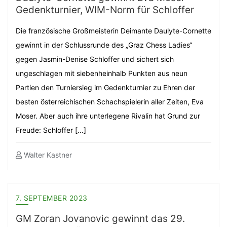
Gedenkturnier, WIM-Norm für Schloffer
Die französische Großmeisterin Deimante Daulyte-Cornette
gewinnt in der Schlussrunde des „Graz Chess Ladies“
gegen Jasmin-Denise Schloffer und sichert sich
ungeschlagen mit siebenheinhalb Punkten aus neun
Partien den Turniersieg im Gedenkturnier zu Ehren der
besten österreichischen Schachspielerin aller Zeiten, Eva
Moser. Aber auch ihre unterlegene Rivalin hat Grund zur
Freude: Schloffer […]
Walter Kastner
7. SEPTEMBER 2023
GM Zoran Jovanovic gewinnt das 29.