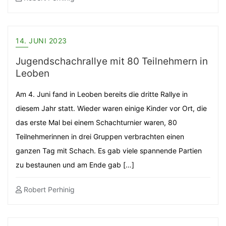
14. JUNI 2023
Jugendschachrallye mit 80 Teilnehmern in
Leoben
Am 4. Juni fand in Leoben bereits die dritte Rallye in
diesem Jahr statt. Wieder waren einige Kinder vor Ort, die
das erste Mal bei einem Schachturnier waren, 80
Teilnehmerinnen in drei Gruppen verbrachten einen
ganzen Tag mit Schach. Es gab viele spannende Partien
zu bestaunen und am Ende gab […]
Robert Perhinig