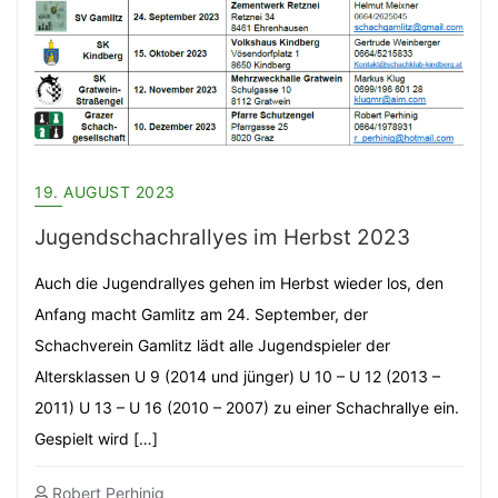
19. AUGUST 2023
Jugendschachrallyes im Herbst 2023
Auch die Jugendrallyes gehen im Herbst wieder los, den
Anfang macht Gamlitz am 24. September, der
Schachverein Gamlitz lädt alle Jugendspieler der
Altersklassen U 9 (2014 und jünger) U 10 – U 12 (2013 –
2011) U 13 – U 16 (2010 – 2007) zu einer Schachrallye ein.
Gespielt wird […]
Robert Perhinig