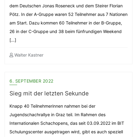
dem Deutschen Jonas Roseneck und dem Steirer Florian
Pötz. In der A-Gruppe waren 52 Teilnehmer aus 7 Nationen
am Start. Dazu kommen 60 Teilnehmer in der B-Gruppe,
26 in der C-Gruppe und 38 beim fünfrundigen Weekend
[…]
Walter Kastner
6. SEPTEMBER 2022
Sieg mit der letzten Sekunde
Knapp 40 Teilnehmerinnen nahmen bei der
Jugendschachrallye in Graz teil. Im Rahmen des
Internationalen Schachopens, das seit 03.09.2022 im BIT
Schulungscenter ausgetragen wird, gibt es auch speziell