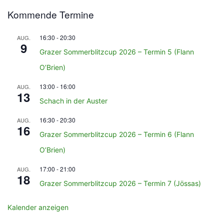
Kommende Termine
16:30
-
20:30
AUG.
9
Grazer Sommerblitzcup 2026 – Termin 5 (Flann
O’Brien)
13:00
-
16:00
AUG.
13
Schach in der Auster
16:30
-
20:30
AUG.
16
Grazer Sommerblitzcup 2026 – Termin 6 (Flann
O’Brien)
17:00
-
21:00
AUG.
18
Grazer Sommerblitzcup 2026 – Termin 7 (Jössas)
Kalender anzeigen