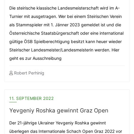
Die steirische klassische Landesmeisterschaft wird im A-
Turnier mit ausgetragen. Wer bei einem Steirischen Verein
als Stammspieler mit 1. Jänner 2023 gemeldet ist und die
Österreichische Staatsbürgerschaft oder eine international
gültige ÖSB Spielberechtigung besitzt kann heuer wieder
Steirischer Landesmeister/Landesmeisterin werden. Hier
geht es zur Ausschreibung
Robert Perhinig
11. SEPTEMBER 2022
Yevgeniy Roshka gewinnt Graz Open
Der 21-jährige Ukrainer Yevgeniy Roshka gewinnt
überlegen das Internationale Schach Open Graz 2022 vor