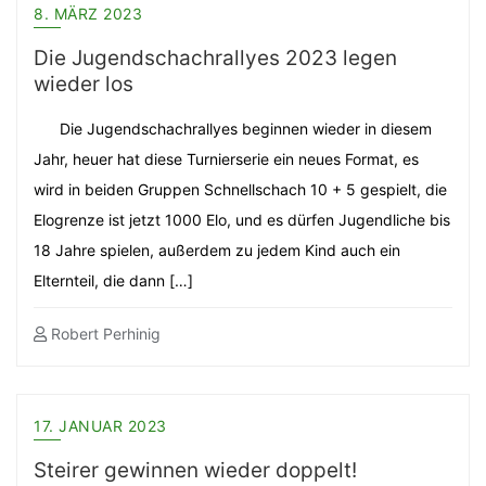
8. MÄRZ 2023
Die Jugendschachrallyes 2023 legen
wieder los
Die Jugendschachrallyes beginnen wieder in diesem
Jahr, heuer hat diese Turnierserie ein neues Format, es
wird in beiden Gruppen Schnellschach 10 + 5 gespielt, die
Elogrenze ist jetzt 1000 Elo, und es dürfen Jugendliche bis
18 Jahre spielen, außerdem zu jedem Kind auch ein
Elternteil, die dann […]
Robert Perhinig
17. JANUAR 2023
Steirer gewinnen wieder doppelt!