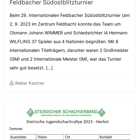
Feldbacher Südostblitzturnier
Beim 29. Internationalen Feldbacher Südostblitzturnier (am
2. 9. 2023 im Zentrum Feldbach) konnte das Team um
Obmann Johann WIMMER und Schiedsrichter IA Hermann
WILFLING 37 Spieler aus 4 Nationen begrüßen. Mit 8
internationalen Titelträgern, darunter waren 2 Großmeister
(GM) und 2 Internationale Meister (IM), war das Turnier
sehr gut besetzt. […]
Walter Kastner