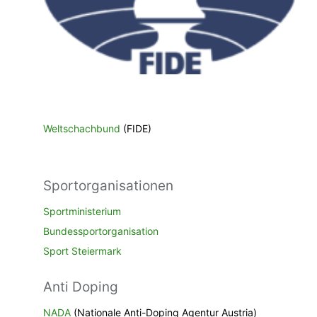
Weltschachbund
(FIDE)
Sportorganisationen
Sportministerium
Bundessportorganisation
Sport Steiermark
Anti Doping
NADA
(Nationale Anti-Doping Agentur Austria)