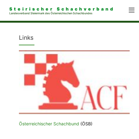
Steirischer Schachverband
Landesverband Steiermark des Österreichischen Schachbundes
Links
Österreichischer Schachbund
(ÖSB)