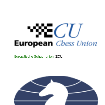
Europäische Schachunion
(ECU)