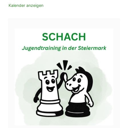
Kalender anzeigen