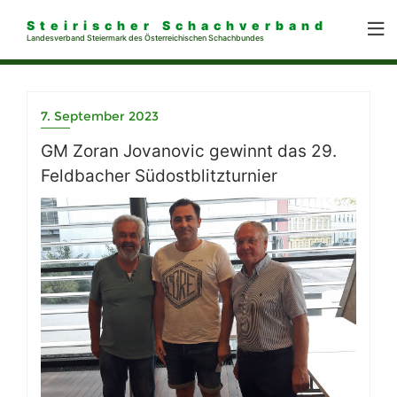
Steirischer Schachverband
Landesverband Steiermark des Österreichischen Schachbundes
7. September 2023
GM Zoran Jovanovic gewinnt das 29.
Feldbacher Südostblitzturnier