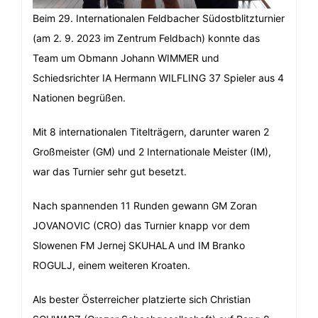
Beim 29. Internationalen Feldbacher Südostblitzturnier
(am 2. 9. 2023 im Zentrum Feldbach) konnte das
Team um Obmann Johann WIMMER und
Schiedsrichter IA Hermann WILFLING 37 Spieler aus 4
Nationen begrüßen.
Mit 8 internationalen Titelträgern, darunter waren 2
Großmeister (GM) und 2 Internationale Meister (IM),
war das Turnier sehr gut besetzt.
Nach spannenden 11 Runden gewann GM Zoran
JOVANOVIC (CRO) das Turnier knapp vor dem
Slowenen FM Jernej SKUHALA und IM Branko
ROGULJ, einem weiteren Kroaten.
Als bester Österreicher platzierte sich Christian