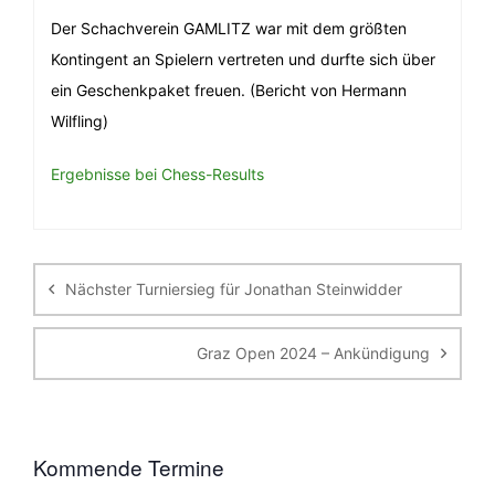
Der Schachverein GAMLITZ war mit dem größten
Kontingent an Spielern vertreten und durfte sich über
ein Geschenkpaket freuen. (Bericht von Hermann
Wilfling)
Ergebnisse bei Chess-Results
Beitragsnavigation
Nächster Turniersieg für Jonathan Steinwidder
Graz Open 2024 – Ankündigung
Kommende Termine