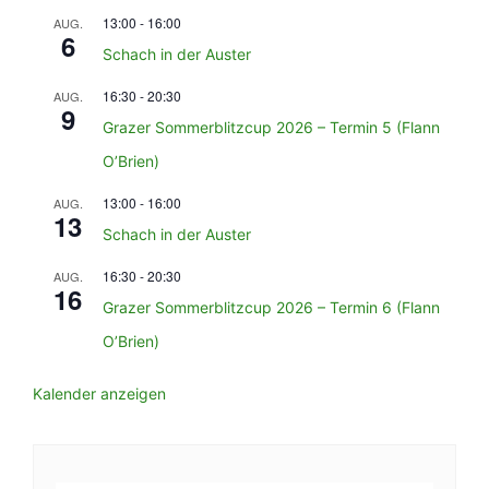
13:00
-
16:00
AUG.
6
Schach in der Auster
16:30
-
20:30
AUG.
9
Grazer Sommerblitzcup 2026 – Termin 5 (Flann
O’Brien)
13:00
-
16:00
AUG.
13
Schach in der Auster
16:30
-
20:30
AUG.
16
Grazer Sommerblitzcup 2026 – Termin 6 (Flann
O’Brien)
Kalender anzeigen