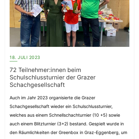
18. JULI 2023
72 Teilnehmer:innen beim
Schulschlussturnier der Grazer
Schachgesellschaft
Auch im Jahr 2023 organisierte die Grazer
Schachgesellschaft wieder ein Schulschlussturnier,
welches aus einem Schnellschachturnier (10 +5) sowie
auch einem Blitzturnier (3+2) bestand. Gespielt wurde in
den Räumlichkeiten der Greenbox in Graz-Eggenberg, um