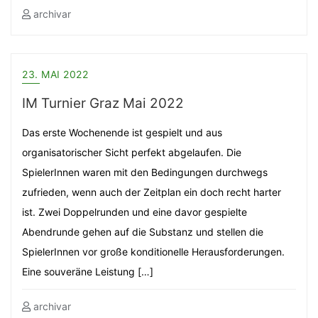
archivar
23. MAI 2022
IM Turnier Graz Mai 2022
Das erste Wochenende ist gespielt und aus
organisatorischer Sicht perfekt abgelaufen. Die
SpielerInnen waren mit den Bedingungen durchwegs
zufrieden, wenn auch der Zeitplan ein doch recht harter
ist. Zwei Doppelrunden und eine davor gespielte
Abendrunde gehen auf die Substanz und stellen die
SpielerInnen vor große konditionelle Herausforderungen.
Eine souveräne Leistung […]
archivar