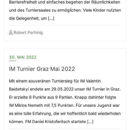
Barrierefreiheit und einfaches begehen der Räumlichkeiten
und des Turniersaales zu ermöglichen. Viele Kinder nutzten
die Gelegenheit, um […]
Robert Perhinig
30. MAI 2022
IM Turnier Graz Mai 2022
Mit einem souveränen Turniersieg für IM Valentin
Baidetskyi endete am 29.05.2022 unser IM Turnier in Graz.
Er erzielte 8 Punkte aus 9 Partien. Knapp dahinter folgte
IM Miklos Nemeth mit 7,5 Punkten. Für unsere Jugend war
es eine tolle Erfahrung, die wir hoffentlich bald wiederholen
können. FM Daniel Kristoferitsch startete […]