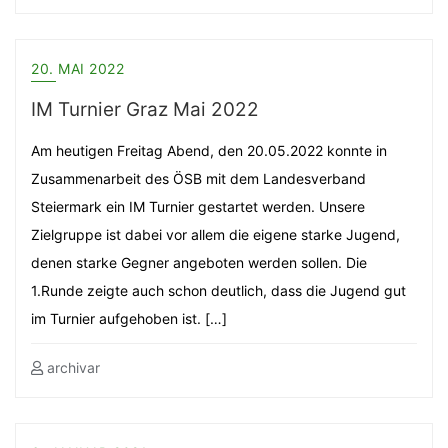
20. MAI 2022
IM Turnier Graz Mai 2022
Am heutigen Freitag Abend, den 20.05.2022 konnte in
Zusammenarbeit des ÖSB mit dem Landesverband
Steiermark ein IM Turnier gestartet werden. Unsere
Zielgruppe ist dabei vor allem die eigene starke Jugend,
denen starke Gegner angeboten werden sollen. Die
1.Runde zeigte auch schon deutlich, dass die Jugend gut
im Turnier aufgehoben ist. […]
archivar