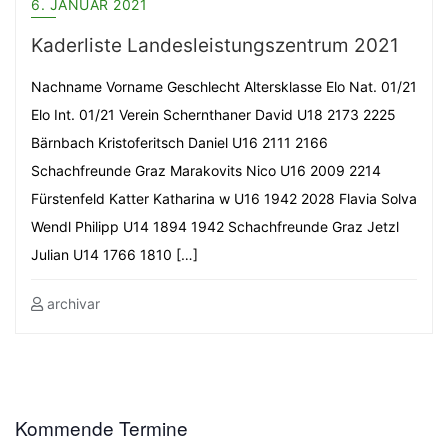
6. JANUAR 2021
Kaderliste Landesleistungszentrum 2021
Nachname Vorname Geschlecht Altersklasse Elo Nat. 01/21
Elo Int. 01/21 Verein Schernthaner David U18 2173 2225
Bärnbach Kristoferitsch Daniel U16 2111 2166
Schachfreunde Graz Marakovits Nico U16 2009 2214
Fürstenfeld Katter Katharina w U16 1942 2028 Flavia Solva
Wendl Philipp U14 1894 1942 Schachfreunde Graz Jetzl
Julian U14 1766 1810 […]
archivar
Kommende Termine