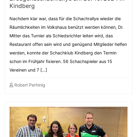
Kindberg
Nachdem klar war, dass für die Schachrallye wieder die
Räumlichkeiten im Volkshaus benützt werden können, Dr.
Mitter das Turnier als Schiedsrichter leiten wird, das
Restaurant offen sein wird und genügend Mitglieder helfen
werden, konnte der Schachklub Kindberg den Termin
schon im Frühjahr fixieren. 56 Schachspieler aus 15
Vereinen und 7 […]
Robert Perhinig