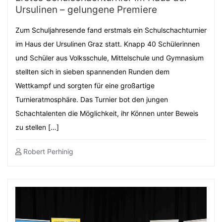
Ursulinen – gelungene Premiere
Zum Schuljahresende fand erstmals ein Schulschachturnier
im Haus der Ursulinen Graz statt. Knapp 40 Schülerinnen
und Schüler aus Volksschule, Mittelschule und Gymnasium
stellten sich in sieben spannenden Runden dem
Wettkampf und sorgten für eine großartige
Turnieratmosphäre. Das Turnier bot den jungen
Schachtalenten die Möglichkeit, ihr Können unter Beweis
zu stellen […]
Robert Perhinig