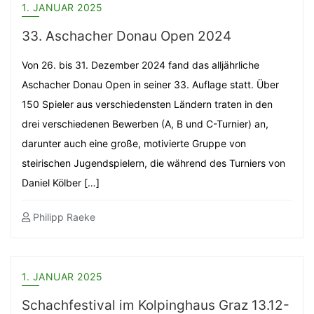
1. JANUAR 2025
33. Aschacher Donau Open 2024
Von 26. bis 31. Dezember 2024 fand das alljährliche
Aschacher Donau Open in seiner 33. Auflage statt. Über
150 Spieler aus verschiedensten Ländern traten in den
drei verschiedenen Bewerben (A, B und C-Turnier) an,
darunter auch eine große, motivierte Gruppe von
steirischen Jugendspielern, die während des Turniers von
Daniel Kölber […]
Philipp Raeke
1. JANUAR 2025
Schachfestival im Kolpinghaus Graz 13.12-