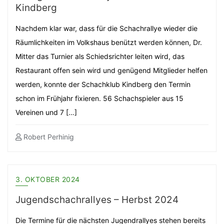
Kindberg
Nachdem klar war, dass für die Schachrallye wieder die
Räumlichkeiten im Volkshaus benützt werden können, Dr.
Mitter das Turnier als Schiedsrichter leiten wird, das
Restaurant offen sein wird und genügend Mitglieder helfen
werden, konnte der Schachklub Kindberg den Termin
schon im Frühjahr fixieren. 56 Schachspieler aus 15
Vereinen und 7 […]
Robert Perhinig
3. OKTOBER 2024
Jugendschachrallyes – Herbst 2024
Die Termine für die nächsten Jugendrallyes stehen bereits