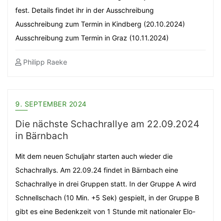
fest. Details findet ihr in der Ausschreibung
Ausschreibung zum Termin in Kindberg (20.10.2024)
Ausschreibung zum Termin in Graz (10.11.2024)
Philipp Raeke
9. SEPTEMBER 2024
Die nächste Schachrallye am 22.09.2024
in Bärnbach
Mit dem neuen Schuljahr starten auch wieder die
Schachrallys. Am 22.09.24 findet in Bärnbach eine
Schachrallye in drei Gruppen statt. In der Gruppe A wird
Schnellschach (10 Min. +5 Sek) gespielt, in der Gruppe B
gibt es eine Bedenkzeit von 1 Stunde mit nationaler Elo-