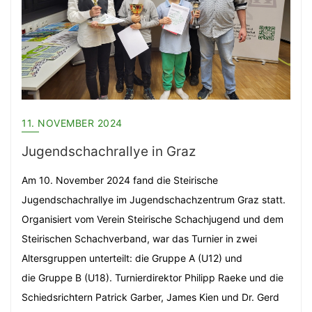
11. NOVEMBER 2024
Jugendschachrallye in Graz
Am 10. November 2024 fand die Steirische
Jugendschachrallye im Jugendschachzentrum Graz statt.
Organisiert vom Verein Steirische Schachjugend und dem
Steirischen Schachverband, war das Turnier in zwei
Altersgruppen unterteilt: die Gruppe A (U12) und
die Gruppe B (U18). Turnierdirektor Philipp Raeke und die
Schiedsrichtern Patrick Garber, James Kien und Dr. Gerd