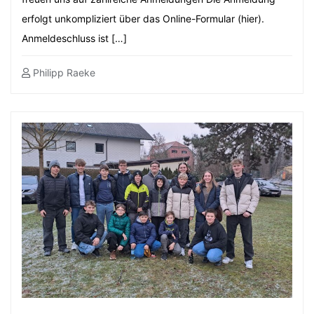
erfolgt unkompliziert über das Online-Formular (hier).
Anmeldeschluss ist […]
Philipp Raeke