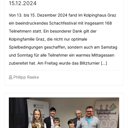
15.12.2024
Von 13. bis 15. Dezember 2024 fand im Kolpinghaus Graz
ein beeindruckendes Schachfestival mit insgesamt 168
Teilnehmern statt. Ein besonderer Dank gilt der
Kolpingfamilie Graz, die nicht nur optimale
Spielbedingungen geschaffen, sondern auch am Samstag
und Sonntag für alle Teilnehmer ein warmes Mittagessen
zubereitet hat. Am Freitag wurde das Blitzturnier […]
Philipp Raeke