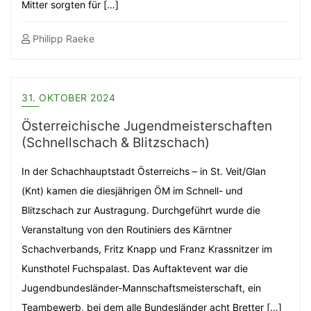
Mitter sorgten für […]
Philipp Raeke
31. OKTOBER 2024
Österreichische Jugendmeisterschaften
(Schnellschach & Blitzschach)
In der Schachhauptstadt Österreichs – in St. Veit/Glan
(Knt) kamen die diesjährigen ÖM im Schnell- und
Blitzschach zur Austragung. Durchgeführt wurde die
Veranstaltung von den Routiniers des Kärntner
Schachverbands, Fritz Knapp und Franz Krassnitzer im
Kunsthotel Fuchspalast. Das Auftaktevent war die
Jugendbundesländer-Mannschaftsmeisterschaft, ein
Teambewerb, bei dem alle Bundesländer acht Bretter […]