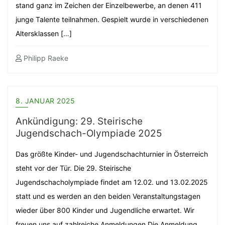
stand ganz im Zeichen der Einzelbewerbe, an denen 411
junge Talente teilnahmen. Gespielt wurde in verschiedenen
Altersklassen […]
Philipp Raeke
8. JANUAR 2025
Ankündigung: 29. Steirische
Jugendschach-Olympiade 2025
Das größte Kinder- und Jugendschachturnier in Österreich
steht vor der Tür. Die 29. Steirische
Jugendschacholympiade findet am 12.02. und 13.02.2025
statt und es werden an den beiden Veranstaltungstagen
wieder über 800 Kinder und Jugendliche erwartet. Wir
freuen uns auf zahlreiche Anmeldungen Die Anmeldung