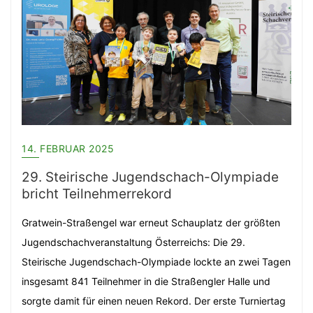
14. FEBRUAR 2025
29. Steirische Jugendschach-Olympiade
bricht Teilnehmerrekord
Gratwein-Straßengel war erneut Schauplatz der größten
Jugendschachveranstaltung Österreichs: Die 29.
Steirische Jugendschach-Olympiade lockte an zwei Tagen
insgesamt 841 Teilnehmer in die Straßengler Halle und
sorgte damit für einen neuen Rekord. Der erste Turniertag