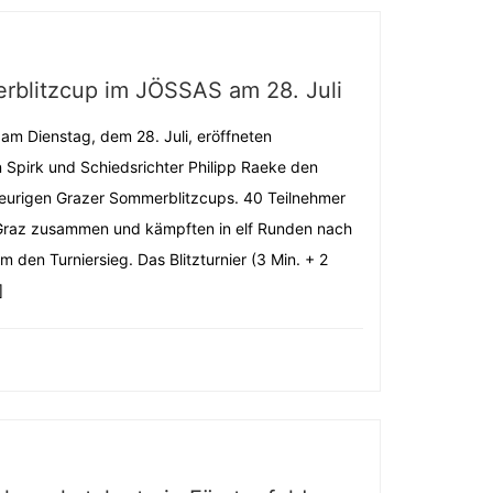
rblitzcup im JÖSSAS am 28. Juli
 am Dienstag, dem 28. Juli, eröffneten
n Spirk und Schiedsrichter Philipp Raeke den
heurigen Grazer Sommerblitzcups. 40 Teilnehmer
raz zusammen und kämpften in elf Runden nach
den Turniersieg. Das Blitzturnier (3 Min. + 2
]