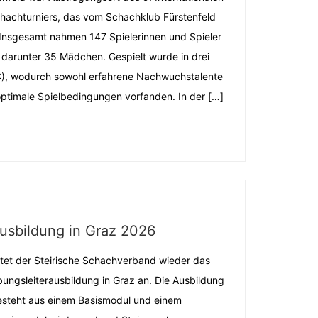
hachturniers, das vom Schachklub Fürstenfeld
 Insgesamt nahmen 147 Spielerinnen und Spieler
, darunter 35 Mädchen. Gespielt wurde in drei
C), wodurch sowohl erfahrene Nachwuchstalente
 optimale Spielbedingungen vorfanden. In der […]
usbildung in Graz 2026
tet der Steirische Schachverband wieder das
ungsleiterausbildung in Graz an. Die Ausbildung
esteht aus einem Basismodul und einem