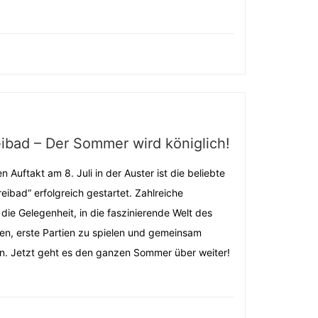
ibad – Der Sommer wird königlich!
 Auftakt am 8. Juli in der Auster ist die beliebte
eibad“ erfolgreich gestartet. Zahlreiche
die Gelegenheit, in die faszinierende Welt des
n, erste Partien zu spielen und gemeinsam
n. Jetzt geht es den ganzen Sommer über weiter!