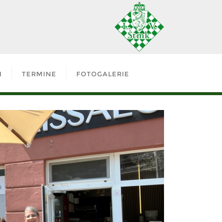
N
TERMINE
FOTOGALERIE