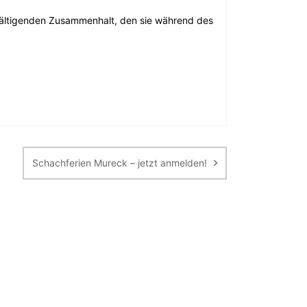
wältigenden Zusammenhalt, den sie während des
Schachferien Mureck – jetzt anmelden!