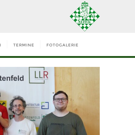
N
TERMINE
FOTOGALERIE