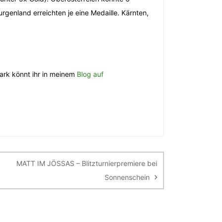
rgenland erreichten je eine Medaille. Kärnten,
mark könnt ihr in meinem
Blog auf
MATT IM JÖSSAS – Blitzturnierpremiere bei
Sonnenschein