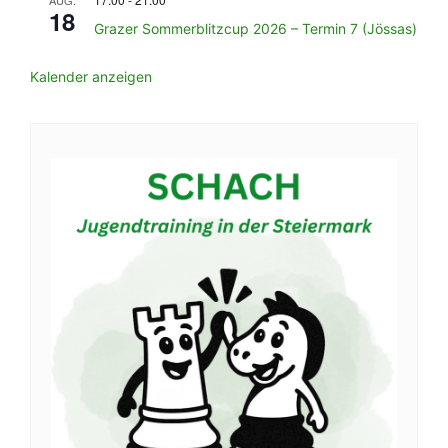
AUG.
18
Grazer Sommerblitzcup 2026 – Termin 7 (Jössas)
Kalender anzeigen