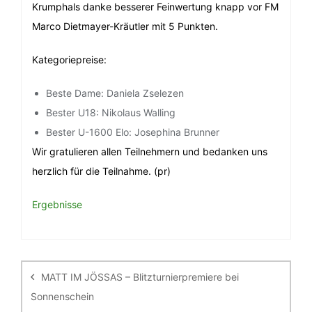
Krumphals danke besserer Feinwertung knapp vor FM
Marco Dietmayer-Kräutler mit 5 Punkten.
Kategoriepreise:
Beste Dame: Daniela Zselezen
Bester U18: Nikolaus Walling
Bester U-1600 Elo: Josephina Brunner
Wir gratulieren allen Teilnehmern und bedanken uns
herzlich für die Teilnahme. (pr)
Ergebnisse
Beitragsnavigation
MATT IM JÖSSAS – Blitzturnierpremiere bei
Sonnenschein