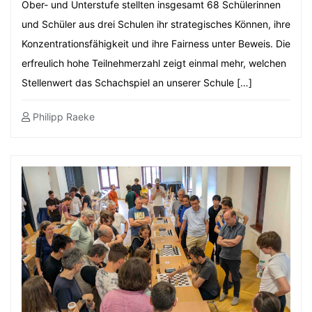
Ober- und Unterstufe stellten insgesamt 68 Schülerinnen
und Schüler aus drei Schulen ihr strategisches Können, ihre
Konzentrationsfähigkeit und ihre Fairness unter Beweis. Die
erfreulich hohe Teilnehmerzahl zeigt einmal mehr, welchen
Stellenwert das Schachspiel an unserer Schule […]
Philipp Raeke