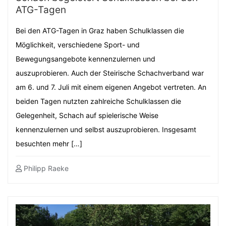
ATG-Tagen
Bei den ATG-Tagen in Graz haben Schulklassen die
Möglichkeit, verschiedene Sport- und
Bewegungsangebote kennenzulernen und
auszuprobieren. Auch der Steirische Schachverband war
am 6. und 7. Juli mit einem eigenen Angebot vertreten. An
beiden Tagen nutzten zahlreiche Schulklassen die
Gelegenheit, Schach auf spielerische Weise
kennenzulernen und selbst auszuprobieren. Insgesamt
besuchten mehr […]
Philipp Raeke