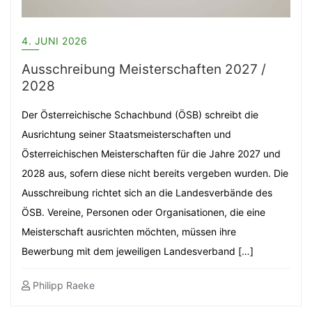
4. JUNI 2026
Ausschreibung Meisterschaften 2027 /
2028
Der Österreichische Schachbund (ÖSB) schreibt die
Ausrichtung seiner Staatsmeisterschaften und
Österreichischen Meisterschaften für die Jahre 2027 und
2028 aus, sofern diese nicht bereits vergeben wurden. Die
Ausschreibung richtet sich an die Landesverbände des
ÖSB. Vereine, Personen oder Organisationen, die eine
Meisterschaft ausrichten möchten, müssen ihre
Bewerbung mit dem jeweiligen Landesverband […]
Philipp Raeke