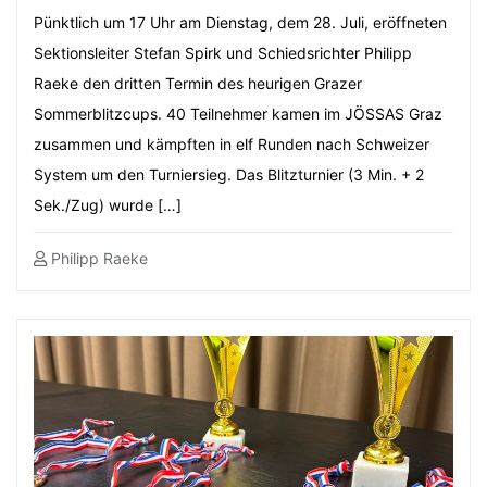
Pünktlich um 17 Uhr am Dienstag, dem 28. Juli, eröffneten
Sektionsleiter Stefan Spirk und Schiedsrichter Philipp
Raeke den dritten Termin des heurigen Grazer
Sommerblitzcups. 40 Teilnehmer kamen im JÖSSAS Graz
zusammen und kämpften in elf Runden nach Schweizer
System um den Turniersieg. Das Blitzturnier (3 Min. + 2
Sek./Zug) wurde […]
Philipp Raeke