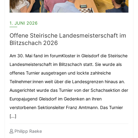
1. JUNI 2026
Offene Steirische Landesmeisterschaft im
Blitzschach 2026
Am 30. Mai fand im forumKloster in Gleisdorf die Steirische
Landesmeisterschaft im Blitzschach statt. Sie wurde als
offenes Turnier ausgetragen und lockte zahlreiche
Teilnehmer:innen weit über die Landesgrenzen hinaus an.
Ausgerichtet wurde das Turnier von der Schachsektion der
Europajugend Gleisdorf im Gedenken an ihren
verstorbenen Sektionsleiter Franz Amtmann. Das Turnier
[…]
Philipp Raeke