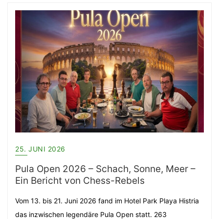
25. JUNI 2026
Pula Open 2026 – Schach, Sonne, Meer –
Ein Bericht von Chess-Rebels
Vom 13. bis 21. Juni 2026 fand im Hotel Park Playa Histria
das inzwischen legendäre Pula Open statt. 263