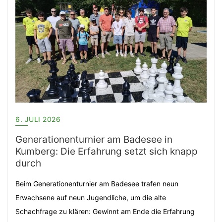
6. JULI 2026
Generationenturnier am Badesee in
Kumberg: Die Erfahrung setzt sich knapp
durch
Beim Generationenturnier am Badesee trafen neun
Erwachsene auf neun Jugendliche, um die alte
Schachfrage zu klären: Gewinnt am Ende die Erfahrung