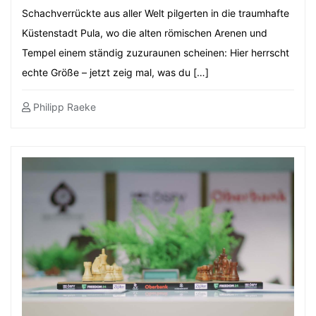
Schachverrückte aus aller Welt pilgerten in die traumhafte
Küstenstadt Pula, wo die alten römischen Arenen und
Tempel einem ständig zuzuraunen scheinen: Hier herrscht
echte Größe – jetzt zeig mal, was du […]
Philipp Raeke