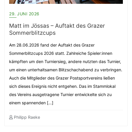
29. JUNI 2026
Matt im Jössas – Auftakt des Grazer
Sommerblitzcups
Am 28.06.2026 fand der Auftakt des Grazer
Sommerblitzcups 2026 statt. Zahlreiche Spieler:innen
kämpften um den Turniersieg, andere nutzten das Turnier,
um einen unterhaltsamen Blitzschachabend zu verbringen.
Auch die Mitglieder des Grazer Postsportvereins ließen
sich dieses Ereignis nicht entgehen. Das im Stammlokal
des Vereins ausgetragene Turnier entwickelte sich zu
einem spannenden […]
Philipp Raeke