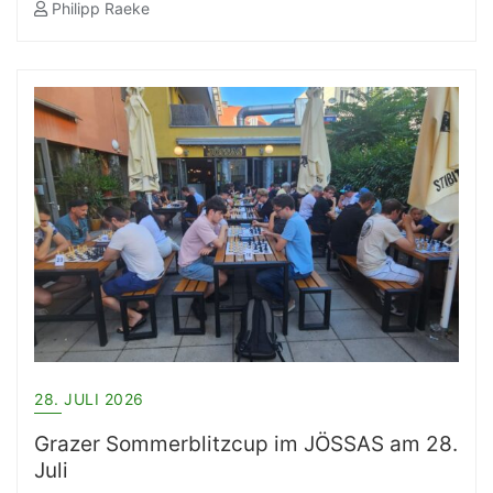
Philipp Raeke
28. JULI 2026
Grazer Sommerblitzcup im JÖSSAS am 28.
Juli