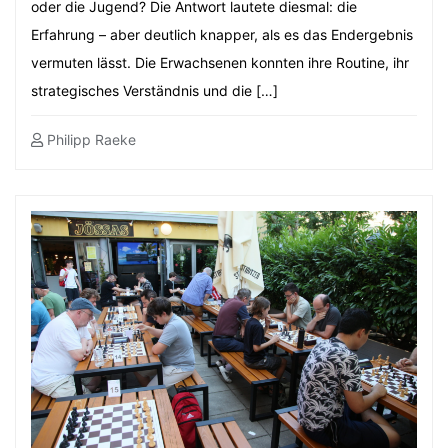
oder die Jugend? Die Antwort lautete diesmal: die
Erfahrung – aber deutlich knapper, als es das Endergebnis
vermuten lässt. Die Erwachsenen konnten ihre Routine, ihr
strategisches Verständnis und die […]
Philipp Raeke