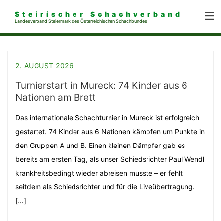
Steirischer Schachverband
Landesverband Steiermark des Österreichischen Schachbundes
2. AUGUST 2026
Turnierstart in Mureck: 74 Kinder aus 6
Nationen am Brett
Das internationale Schachturnier in Mureck ist erfolgreich
gestartet. 74 Kinder aus 6 Nationen kämpfen um Punkte in
den Gruppen A und B. Einen kleinen Dämpfer gab es
bereits am ersten Tag, als unser Schiedsrichter Paul Wendl
krankheitsbedingt wieder abreisen musste – er fehlt
seitdem als Schiedsrichter und für die Liveübertragung.
[…]