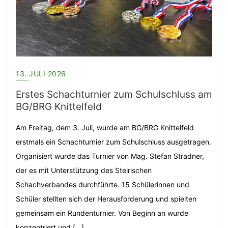
13. JULI 2026
Erstes Schachturnier zum Schulschluss am
BG/BRG Knittelfeld
Am Freitag, dem 3. Juli, wurde am BG/BRG Knittelfeld
erstmals ein Schachturnier zum Schulschluss ausgetragen.
Organisiert wurde das Turnier von Mag. Stefan Stradner,
der es mit Unterstützung des Steirischen
Schachverbandes durchführte. 15 Schülerinnen und
Schüler stellten sich der Herausforderung und spielten
gemeinsam ein Rundenturnier. Von Beginn an wurde
konzentriert und […]