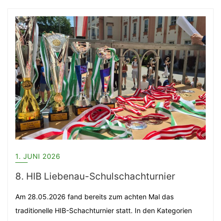
1. JUNI 2026
8. HIB Liebenau-Schulschachturnier
Am 28.05.2026 fand bereits zum achten Mal das
traditionelle HIB-Schachturnier statt. In den Kategorien