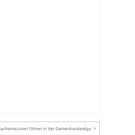
achamazonen führen in der Damenbundesliga