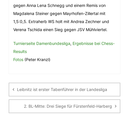
gegen Anna Lena Schnegg und einem Remis von
Magdalena Steiner gegen Mayrhofen-Zillertal mit
1,5:0,5. Extraherb WS holt mit Andrea Zechner und
Verena Tschida einen Sieg gegen JSV Mühlviertel.
Turnierseite Damenbundesliga
,
Ergebnisse bei Chess-
Results
Fotos
(Peter Kranzl)
Beitragsnavigation
Leibnitz ist erster Tabenführer in der Landesliga
2. BL-Mitte: Drei Siege für Fürstenfeld-Harberg