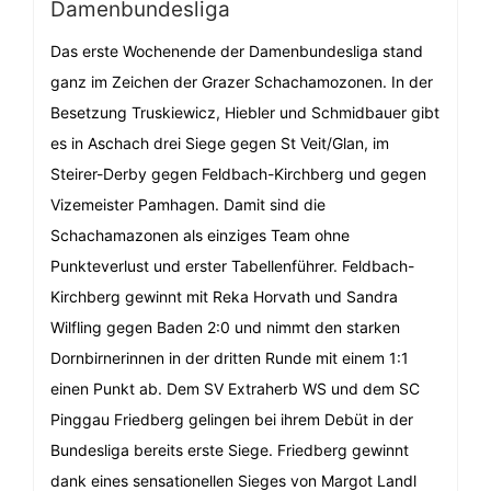
Damenbundesliga
Das erste Wochenende der Damenbundesliga stand
ganz im Zeichen der Grazer Schachamozonen. In der
Besetzung Truskiewicz, Hiebler und Schmidbauer gibt
es in Aschach drei Siege gegen St Veit/Glan, im
Steirer-Derby gegen Feldbach-Kirchberg und gegen
Vizemeister Pamhagen. Damit sind die
Schachamazonen als einziges Team ohne
Punkteverlust und erster Tabellenführer. Feldbach-
Kirchberg gewinnt mit Reka Horvath und Sandra
Wilfling gegen Baden 2:0 und nimmt den starken
Dornbirnerinnen in der dritten Runde mit einem 1:1
einen Punkt ab. Dem SV Extraherb WS und dem SC
Pinggau Friedberg gelingen bei ihrem Debüt in der
Bundesliga bereits erste Siege. Friedberg gewinnt
dank eines sensationellen Sieges von Margot Landl