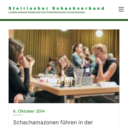
Steirischer Schachverband
Landesverband Steiermark des Österreichischen Schachbundes
6. Oktober 2014
Schachamazonen führen in der