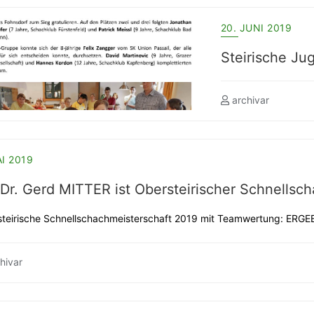
20. JUNI 2019
Steirische Jug
archivar
AI 2019
Dr. Gerd MITTER ist Obersteirischer Schnellscha
teirische Schnellschachmeisterschaft 2019 mit Teamwertung: ERGE
hivar