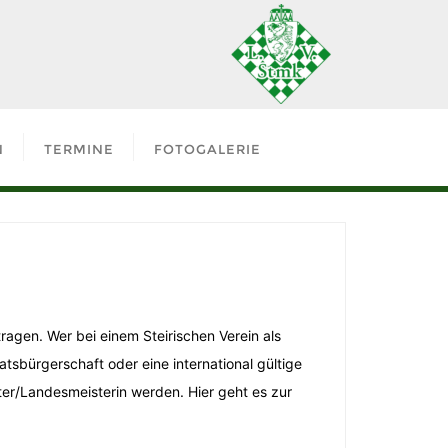
N
TERMINE
FOTOGALERIE
ragen. Wer bei einem Steirischen Verein als
tsbürgerschaft oder eine international gültige
er/Landesmeisterin werden. Hier geht es zur