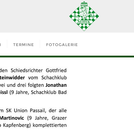
N
TERMINE
FOTOGALERIE