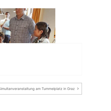
imultanveranstaltung am Tummelplatz in Graz