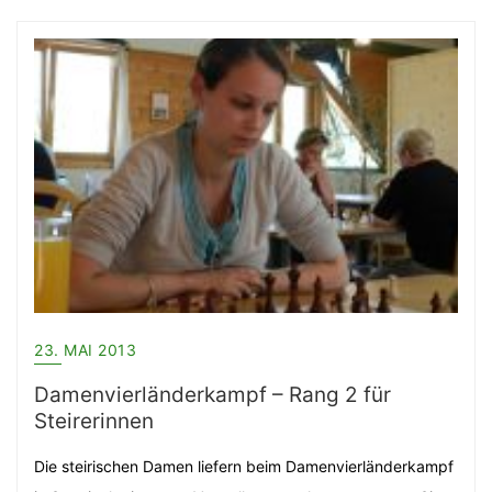
23. MAI 2013
Damenvierländerkampf – Rang 2 für
Steirerinnen
Die steirischen Damen liefern beim Damenvierländerkampf