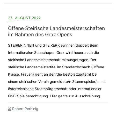
25. AUGUST 2022
Offene Steirische Landesmeisterschaften
im Rahmen des Graz Opens
STEIRERINNEN und STEIRER gewinnen doppelt Beim
Internationalen Schachopen Graz wird heuer auch die
steirische Landesmeisterschaft mitausgetragen. Der
steirische Landesmeistertitel im Standardschach (Offene
Klasse, Frauen) geht an den/die bestplatzierte(n) bei
einem steirischen Verein gemeldete/n Stammspieler/in mit
österreichische Staatsbürgerschaft oder internationaler
ÖSB-Spielberechtigung. Hier gehts zur Ausschreibung
Robert Perhinig