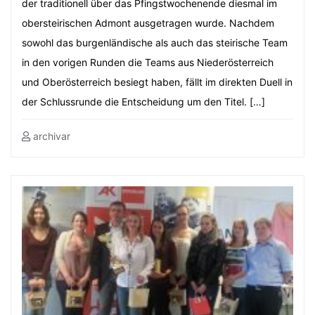
der traditionell über das Pfingstwochenende diesmal im
obersteirischen Admont ausgetragen wurde. Nachdem
sowohl das burgenländische als auch das steirische Team
in den vorigen Runden die Teams aus Niederösterreich
und Oberösterreich besiegt haben, fällt im direkten Duell in
der Schlussrunde die Entscheidung um den Titel. […]
archivar