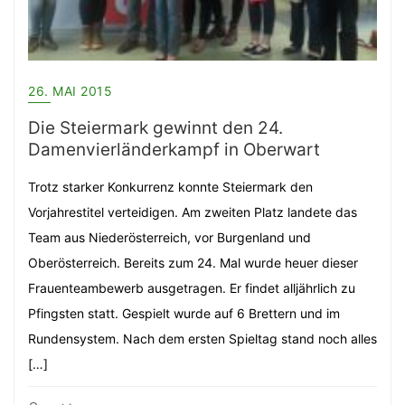
26. MAI 2015
Die Steiermark gewinnt den 24.
Damenvierländerkampf in Oberwart
Trotz starker Konkurrenz konnte Steiermark den
Vorjahrestitel verteidigen. Am zweiten Platz landete das
Team aus Niederösterreich, vor Burgenland und
Oberösterreich. Bereits zum 24. Mal wurde heuer dieser
Frauenteambewerb ausgetragen. Er findet alljährlich zu
Pfingsten statt. Gespielt wurde auf 6 Brettern und im
Rundensystem. Nach dem ersten Spieltag stand noch alles
[…]