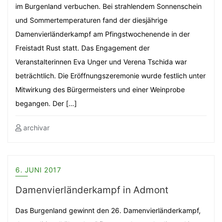
im Burgenland verbuchen. Bei strahlendem Sonnenschein
und Sommertemperaturen fand der diesjährige
Damenvierländerkampf am Pfingstwochenende in der
Freistadt Rust statt. Das Engagement der
Veranstalterinnen Eva Unger und Verena Tschida war
beträchtlich. Die Eröffnungszeremonie wurde festlich unter
Mitwirkung des Bürgermeisters und einer Weinprobe
begangen. Der […]
archivar
6. JUNI 2017
Damenvierländerkampf in Admont
Das Burgenland gewinnt den 26. Damenvierländerkampf,