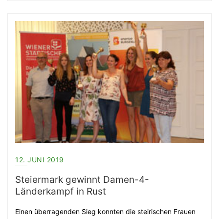
12. JUNI 2019
Steiermark gewinnt Damen-4-
Länderkampf in Rust
Einen überragenden Sieg konnten die steirischen Frauen