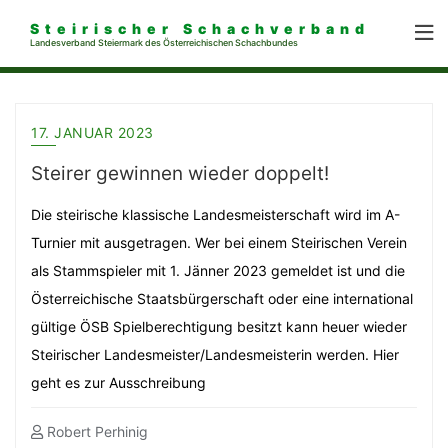
Steirischer Schachverband
Landesverband Steiermark des Österreichischen Schachbundes
17. JANUAR 2023
Steirer gewinnen wieder doppelt!
Die steirische klassische Landesmeisterschaft wird im A-
Turnier mit ausgetragen. Wer bei einem Steirischen Verein
als Stammspieler mit 1. Jänner 2023 gemeldet ist und die
Österreichische Staatsbürgerschaft oder eine international
gültige ÖSB Spielberechtigung besitzt kann heuer wieder
Steirischer Landesmeister/Landesmeisterin werden. Hier
geht es zur Ausschreibung
Robert Perhinig