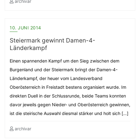
archivar
10. JUNI 2014
Steiermark gewinnt Damen-4-
Länderkampf
Einen spannenden Kampf um den Sieg zwischen dem
Burgenland und der Steiermark bringt der Damen-4-
Länderkampf, der heuer vom Landesverband
Oberösterreich in Freistadt bestens organisiert wurde. Im
direkten Duell in der Schlussrunde, beide Teams konnten
davor jeweils gegen Nieder- und Oberösterreich gewinnen,
ist die steirische Auswahl diesmal stärker und holt sich […]
archivar