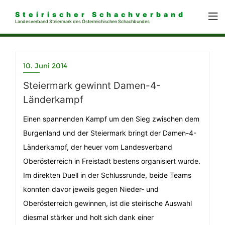
Steirischer Schachverband
Landesverband Steiermark des Österreichischen Schachbundes
10. Juni 2014
Steiermark gewinnt Damen-4-
Länderkampf
Einen spannenden Kampf um den Sieg zwischen dem
Burgenland und der Steiermark bringt der Damen-4-
Länderkampf, der heuer vom Landesverband
Oberösterreich in Freistadt bestens organisiert wurde.
Im direkten Duell in der Schlussrunde, beide Teams
konnten davor jeweils gegen Nieder- und
Oberösterreich gewinnen, ist die steirische Auswahl
diesmal stärker und holt sich dank einer