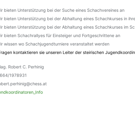
ir bieten Unterstützung bei der Suche eines Schachvereines an
ir bieten Unterstützung bei der Abhaltung eines Schachkurses in ihr
ir bieten Unterstützung bei der Abhaltung eines Schachkurses im S
ir bieten Schachrallyes für Einsteiger und Fortgeschrittene an
ir wissen wo Schachjugendturniere veranstaltet werden
Fragen kontaktieren sie unseren Leiter der steirischen Jugendkoordin
ag. Robert C. Perhinig
664/1978931
obert.perhinig@chess.at
ndkoordinatoren_Info