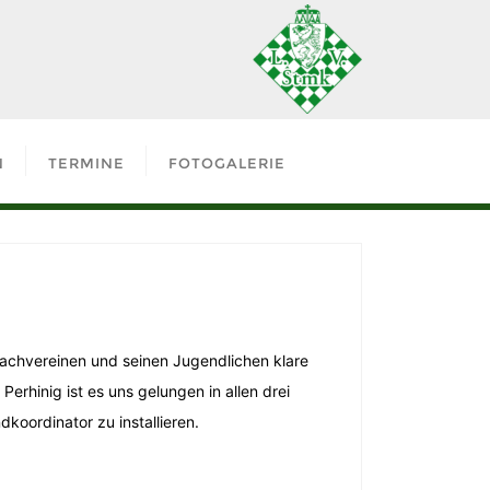
N
TERMINE
FOTOGALERIE
hachvereinen und seinen Jugendlichen klare
rhinig ist es uns gelungen in allen drei
dkoordinator zu installieren.