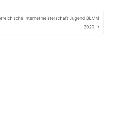
erreichische Internetmeisterschaft Jugend BLMM
2020