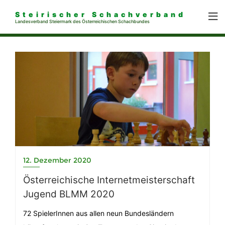
Steirischer Schachverband
Landesverband Steiermark des Österreichischen Schachbundes
12. Dezember 2020
Österreichische Internetmeisterschaft
Jugend BLMM 2020
72 SpielerInnen aus allen neun Bundesländern