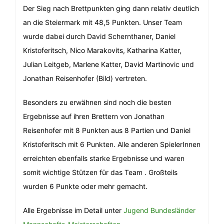
Der Sieg nach Brettpunkten ging dann relativ deutlich
an die Steiermark mit 48,5 Punkten. Unser Team
wurde dabei durch David Schernthaner, Daniel
Kristoferitsch, Nico Marakovits, Katharina Katter,
Julian Leitgeb, Marlene Katter, David Martinovic und
Jonathan Reisenhofer (Bild) vertreten.
Besonders zu erwähnen sind noch die besten
Ergebnisse auf ihren Brettern von Jonathan
Reisenhofer mit 8 Punkten aus 8 Partien und Daniel
Kristoferitsch mit 6 Punkten. Alle anderen SpielerInnen
erreichten ebenfalls starke Ergebnisse und waren
somit wichtige Stützen für das Team . Großteils
wurden 6 Punkte oder mehr gemacht.
Alle Ergebnisse im Detail unter
Jugend Bundesländer