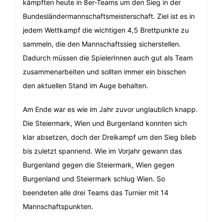
kämpften heute in 8er-Teams um den Sieg in der
Bundesländermannschaftsmeisterschaft. Ziel ist es in
jedem Wettkampf die wichtigen 4,5 Brettpunkte zu
sammeln, die den Mannschaftssieg sicherstellen.
Dadurch müssen die SpielerInnen auch gut als Team
zusammenarbeiten und sollten immer ein bisschen
den aktuellen Stand im Auge behalten.
Am Ende war es wie im Jahr zuvor unglaublich knapp.
Die Steiermark, Wien und Burgenland konnten sich
klar absetzen, doch der Dreikampf um den Sieg blieb
bis zuletzt spannend. Wie im Vorjahr gewann das
Burgenland gegen die Steiermark, Wien gegen
Burgenland und Steiermark schlug Wien. So
beendeten alle drei Teams das Turnier mit 14
Mannschaftspunkten.