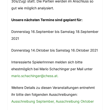
30s/Zug) statt. Die Partien werden im Anschluss so
gut wie möglich analysiert.
Unsere nächsten Termine sind geplant für:
Donnerstag 16.September bis Samstag 18.September
2021
Donnerstag 14.Oktober bis Samstag 16.Oktober 2021
Interessierte SpielerInnnen melden sich bitte
ehestmöglich bei Mario Schachinger per Mail unter
mario.schachinger@chess.at.
Weitere Details zu diesen Veranstaltungen entnehmt
ihr bitte den folgenden Ausschreibungen:
Ausschreibung September,
Ausschreibung Oktober