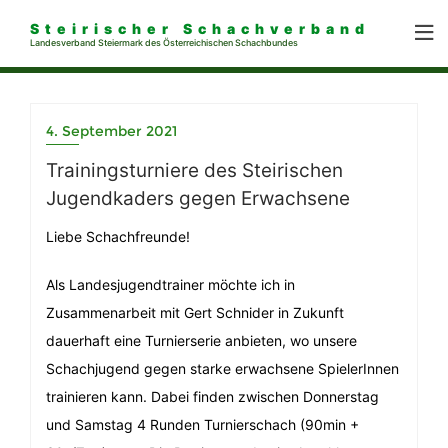
Steirischer Schachverband
Landesverband Steiermark des Österreichischen Schachbundes
4. September 2021
Trainingsturniere des Steirischen
Jugendkaders gegen Erwachsene
Liebe Schachfreunde!
Als Landesjugendtrainer möchte ich in
Zusammenarbeit mit Gert Schnider in Zukunft
dauerhaft eine Turnierserie anbieten, wo unsere
Schachjugend gegen starke erwachsene SpielerInnen
trainieren kann. Dabei finden zwischen Donnerstag
und Samstag 4 Runden Turnierschach (90min +