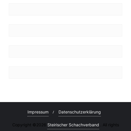
Impressum
Datenschutzerklärung
Copyright ©2026
Steirischer Schachverband
. All rights