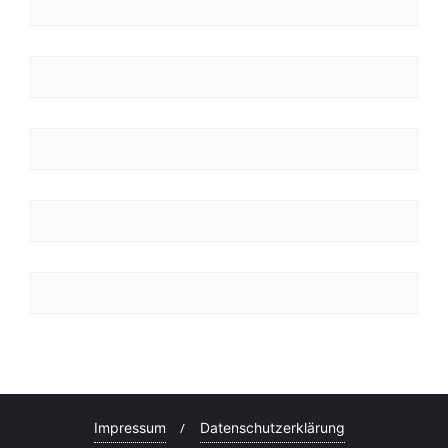
Impressum
Datenschutzerklärung