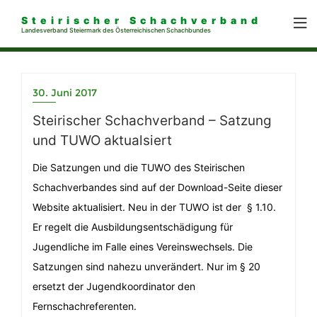
Steirischer Schachverband
Landesverband Steiermark des Österreichischen Schachbundes
30. Juni 2017
Steirischer Schachverband – Satzung
und TUWO aktualsiert
Die Satzungen und die TUWO des Steirischen
Schachverbandes sind auf der Download-Seite dieser
Website aktualisiert. Neu in der TUWO ist der § 1.10.
Er regelt die Ausbildungsentschädigung für
Jugendliche im Falle eines Vereinswechsels. Die
Satzungen sind nahezu unverändert. Nur im § 20
ersetzt der Jugendkoordinator den
Fernschachreferenten.