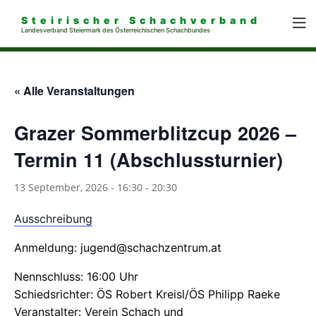
Steirischer Schachverband
Landesverband Steiermark des Österreichischen Schachbundes
« Alle Veranstaltungen
Grazer Sommerblitzcup 2026 –
Termin 11 (Abschlussturnier)
13 September, 2026 - 16:30
-
20:30
Ausschreibung
Anmeldung: jugend@schachzentrum.at
Nennschluss: 16:00 Uhr
Schiedsrichter: ÖS Robert Kreisl/ÖS Philipp Raeke
Veranstalter: Verein Schach und