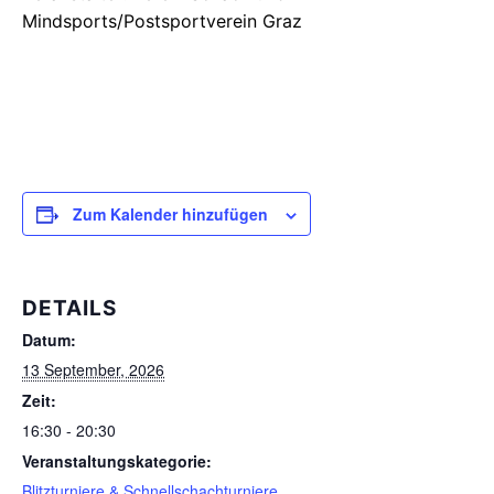
Mindsports/Postsportverein Graz
Zum Kalender hinzufügen
DETAILS
Datum:
13 September, 2026
Zeit:
16:30 - 20:30
Veranstaltungskategorie:
Blitzturniere & Schnellschachturniere