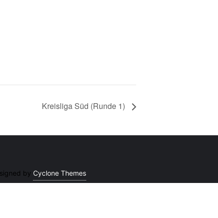
Kreisliga Süd (Runde 1)
signed by
Cyclone Themes