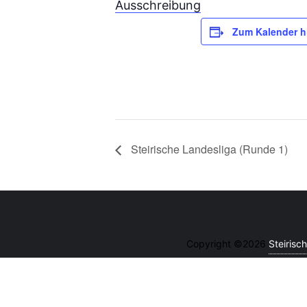
Ausschreibung
Zum Kalender h
Steirische Landesliga (Runde 1)
Copyright ©2026
Steiris