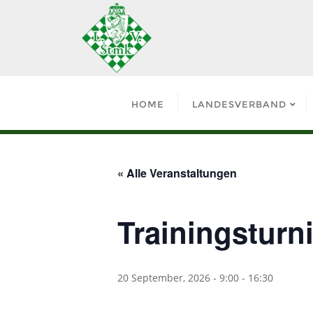
HOME
LANDESVERBAND
« Alle Veranstaltungen
Trainingsturn
20 September, 2026 - 9:00
-
16:30