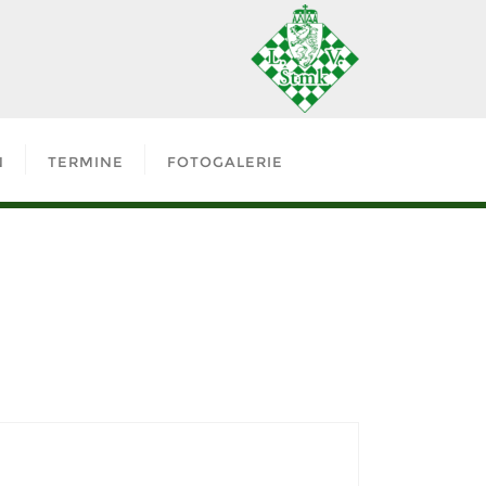
N
TERMINE
FOTOGALERIE