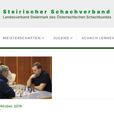
Steirischer Schachverband
Landesverband Steiermark des Österreichischen Schachbundes
MEISTERSCHAFTEN
JUGEND
SCHACH LERNE
Oktober 2019