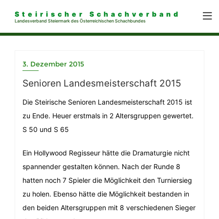
Steirischer Schachverband
Landesverband Steiermark des Österreichischen Schachbundes
3. Dezember 2015
Senioren Landesmeisterschaft 2015
Die Steirische Senioren Landesmeisterschaft 2015 ist
zu Ende. Heuer erstmals in 2 Altersgruppen gewertet.
S 50 und S 65
Ein Hollywood Regisseur hätte die Dramaturgie nicht
spannender gestalten können. Nach der Runde 8
hatten noch 7 Spieler die Möglichkeit den Turniersieg
zu holen. Ebenso hätte die Möglichkeit bestanden in
den beiden Altersgruppen mit 8 verschiedenen Sieger