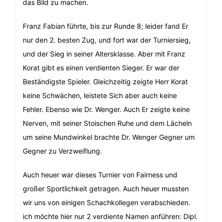
das Bild zu machen.
Franz Fabian führte, bis zur Runde 8; leider fand Er
nur den 2. besten Zug, und fort war der Turniersieg,
und der Sieg in seiner Altersklasse. Aber mit Franz
Korat gibt es einen verdienten Sieger. Er war der
Beständigste Spieler. Gleichzeitig zeigte Herr Korat
keine Schwächen, leistete Sich aber auch keine
Fehler. Ebenso wie Dr. Wenger. Auch Er zeigte keine
Nerven, mit seiner Stoischen Ruhe und dem Lächeln
um seine Mundwinkel brachte Dr. Wenger Gegner um
Gegner zu Verzweiflung.
Auch heuer war dieses Turnier von Fairness und
großer Sportlichkeit getragen. Auch heuer mussten
wir uns von einigen Schachkollegen verabschieden.
ich möchte hier nur 2 verdiente Namen anführen: Dipl.