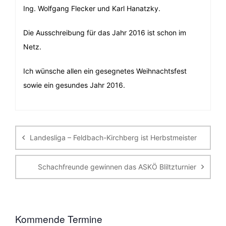
Ing. Wolfgang Flecker und Karl Hanatzky.
Die Ausschreibung für das Jahr 2016 ist schon im
Netz.
Ich wünsche allen ein gesegnetes Weihnachtsfest
sowie ein gesundes Jahr 2016.
Beitragsnavigation
Landesliga – Feldbach-Kirchberg ist Herbstmeister
Schachfreunde gewinnen das ASKÖ Bliltzturnier
Kommende Termine