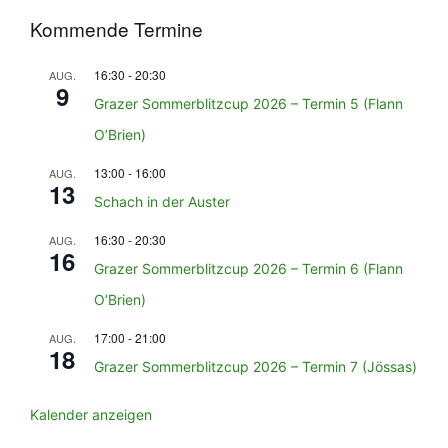
Kommende Termine
16:30
-
20:30
AUG.
9
Grazer Sommerblitzcup 2026 – Termin 5 (Flann
O’Brien)
13:00
-
16:00
AUG.
13
Schach in der Auster
16:30
-
20:30
AUG.
16
Grazer Sommerblitzcup 2026 – Termin 6 (Flann
O’Brien)
17:00
-
21:00
AUG.
18
Grazer Sommerblitzcup 2026 – Termin 7 (Jössas)
Kalender anzeigen