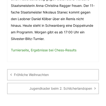
Staatsmeisterin Anna-Christina Ragger freuen. Der 11-
fache Staatsmeister Nikolaus Stanec kommt gegen
den Leobner Daniel Kölber über ein Remis nicht
hinaus. Heute steht in Schwanberg eine Doppelrunde
am Programm. Morgen gibt es ab 17:00 Uhr ein
Silvester-Blitz-Turnier.
Turnierseite
,
Ergebnisse bei Chess-Results
Beitragsnavigation
Fröhliche Weihnachten
Jugendkader beim 2. Schilcherlandopen