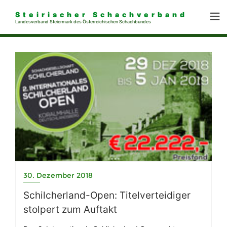
Steirischer Schachverband
Landesverband Steiermark des Österreichischen Schachbundes
30. Dezember 2018
Schilcherland-Open: Titelverteidiger
stolpert zum Auftakt