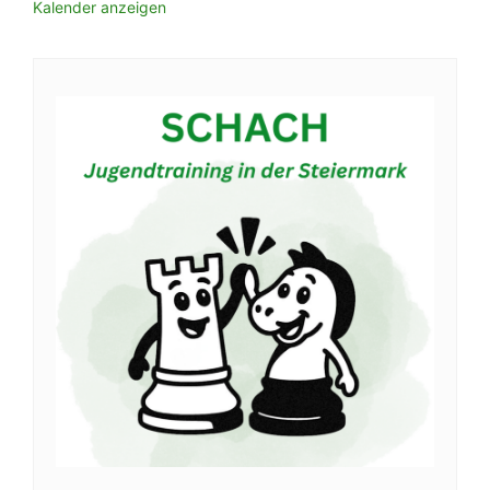
Kalender anzeigen