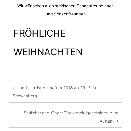
Wir wünschen allen steirischen Schachfreundinnen
und Schachfreunden
FRÖHLICHE
WEIHNACHTEN
Beitragsnavigation
Landesmeisterschaften 2018 ab 29.12. in
Schwanberg
Schilcherland-Open: Titelverteidiger stolpert zum
Auftakt