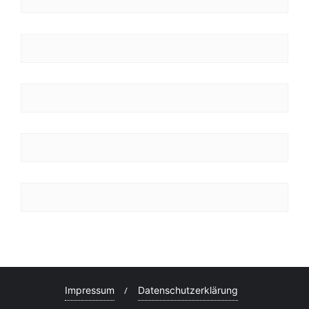
Impressum
Datenschutzerklärung