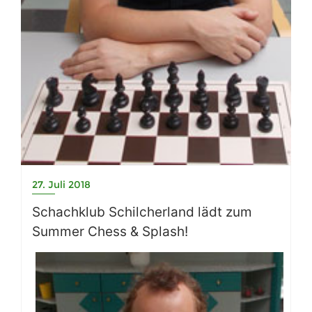
27. Juli 2018
Schachklub Schilcherland lädt zum
Summer Chess & Splash!