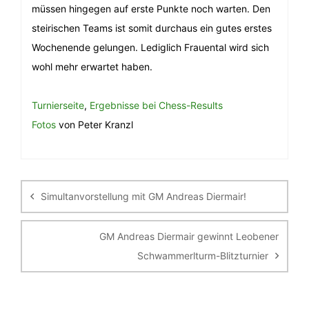
müssen hingegen auf erste Punkte noch warten. Den
steirischen Teams ist somit durchaus ein gutes erstes
Wochenende gelungen. Lediglich Frauental wird sich
wohl mehr erwartet haben.
Turnierseite
,
Ergebnisse bei Chess-Results
Fotos
von Peter Kranzl
Beitragsnavigation
Simultanvorstellung mit GM Andreas Diermair!
GM Andreas Diermair gewinnt Leobener
Schwammerlturm-Blitzturnier