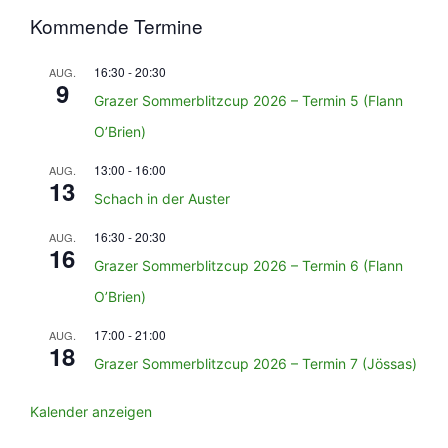
Kommende Termine
16:30
-
20:30
AUG.
9
Grazer Sommerblitzcup 2026 – Termin 5 (Flann
O’Brien)
13:00
-
16:00
AUG.
13
Schach in der Auster
16:30
-
20:30
AUG.
16
Grazer Sommerblitzcup 2026 – Termin 6 (Flann
O’Brien)
17:00
-
21:00
AUG.
18
Grazer Sommerblitzcup 2026 – Termin 7 (Jössas)
Kalender anzeigen