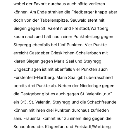
wobei der Favorit durchaus auch hätte verlieren
können. Am Ende strahlen die Friedberger knapp aber
doch von der Tabellenspitze. Sauwald steht mit
Siegen gegen St. Valentin und Freistadt/Wartberg
kaum nach und hält nach einer Punkteteilung gegen
Steyregg ebenfalls bei fünf Punkten. Vier Punkte
erreicht Gastgeber Grieskirchen-Schallerbach mit
klaren Siegen gegen Maria Saal und Steyregg.
Ungeschlagen ist mit ebenfalls vier Punkten auch
Fürstenfeld-Hartberg. Maria Saal gibt überraschend
bereits drei Punkte ab. Neben der Niederlage gegen
die Gastgeber gibt es auch gegen St. Valentin „nur“
ein 3:3. St. Valentin, Steyregg und die Schachfreunde
können mit ihren drei Punkten durchaus zufrieden
sein. Frauental kommt nur zu einem Sieg gegen die
Schachfreunde. Klagenfurt und Freistadt/Wartberg