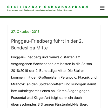
Steirischer Schachverband
Landesverband Steiermark des Österreichischen Schachbundes
27. Oktober 2018
Pinggau-Friedberg führt in der 2.
Bundesliga Mitte
Pinggau-Friedberg und Sauwald starten am
vergangenen Wochenende am besten in die Saison
2018/2019 der 2. Bundesliga Mitte. Die Steirer
kommen mit den Großmeistern Perunovic, Ftacnik und
Milanovic an den Spitzenbrettern und kündigen damit
ihre Aufstiegsambitionen an. Klaren Siegen gegen
Frauental und Klagenfurt folgt dann ein doch
überraschendes 3:3 gegen Fürstenfeld-Hartberg,