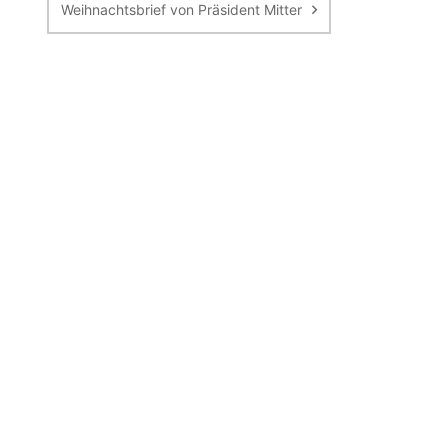
Weihnachtsbrief von Präsident Mitter