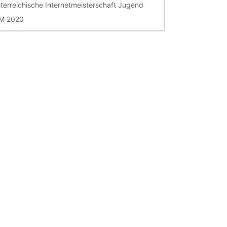
terreichische Internetmeisterschaft Jugend
M 2020