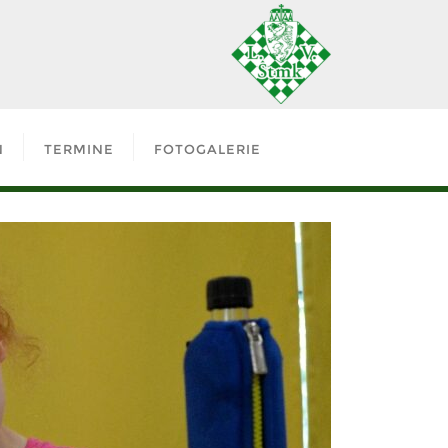
N
TERMINE
FOTOGALERIE