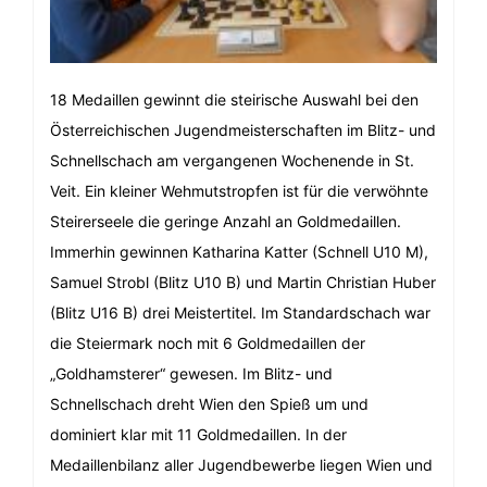
18 Medaillen gewinnt die steirische Auswahl bei den
Österreichischen Jugendmeisterschaften im Blitz- und
Schnellschach am vergangenen Wochenende in St.
Veit. Ein kleiner Wehmutstropfen ist für die verwöhnte
Steirerseele die geringe Anzahl an Goldmedaillen.
Immerhin gewinnen Katharina Katter (Schnell U10 M),
Samuel Strobl (Blitz U10 B) und Martin Christian Huber
(Blitz U16 B) drei Meistertitel. Im Standardschach war
die Steiermark noch mit 6 Goldmedaillen der
„Goldhamsterer“ gewesen. Im Blitz- und
Schnellschach dreht Wien den Spieß um und
dominiert klar mit 11 Goldmedaillen. In der
Medaillenbilanz aller Jugendbewerbe liegen Wien und