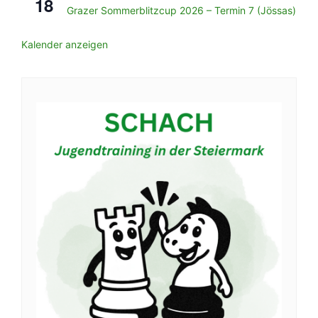
18
Grazer Sommerblitzcup 2026 – Termin 7 (Jössas)
Kalender anzeigen