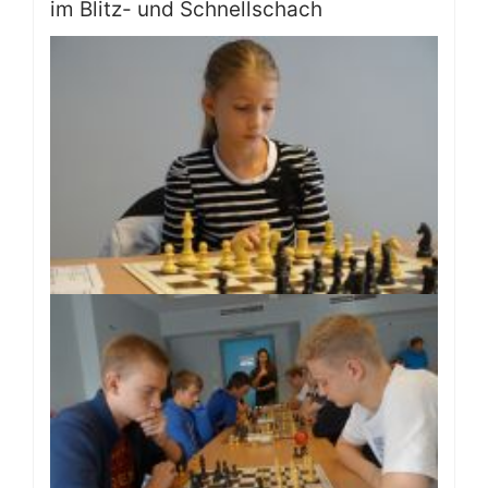
im Blitz- und Schnellschach