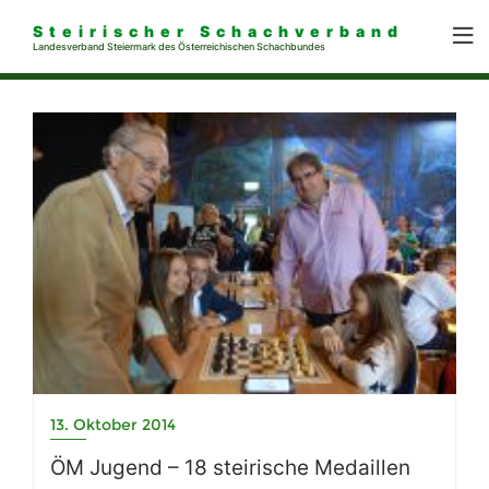
Steirischer Schachverband
Landesverband Steiermark des Österreichischen Schachbundes
13. Oktober 2014
ÖM Jugend – 18 steirische Medaillen