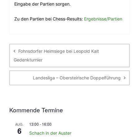
Eingabe der Partien sorgen.
Zu den Partien bei Chess-Results:
Ergebnisse/Partien
Beitragsnavigation
Fohnsdorfer Heimsiege bei Leopold Kalt
Gedenkturnier
Landesliga – Obersteirische Doppelführung
Kommende Termine
13:00
-
16:00
AUG.
6
Schach in der Auster