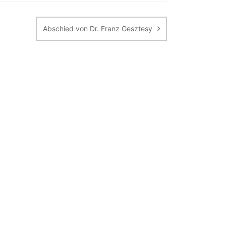
Abschied von Dr. Franz Gesztesy