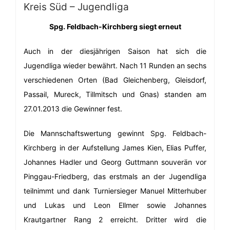
Kreis Süd – Jugendliga
Spg. Feldbach-Kirchberg siegt erneut
Auch in der diesjährigen Saison hat sich die
Jugendliga wieder bewährt. Nach 11 Runden an sechs
verschiedenen Orten (Bad Gleichenberg, Gleisdorf,
Passail, Mureck, Tillmitsch und Gnas) standen am
27.01.2013 die Gewinner fest.
Die Mannschaftswertung gewinnt Spg. Feldbach-
Kirchberg in der Aufstellung James Kien, Elias Puffer,
Johannes Hadler und Georg Guttmann souverän vor
Pinggau-Friedberg, das erstmals an der Jugendliga
teilnimmt und dank Turniersieger Manuel Mitterhuber
und Lukas und Leon Ellmer sowie Johannes
Krautgartner Rang 2 erreicht. Dritter wird die