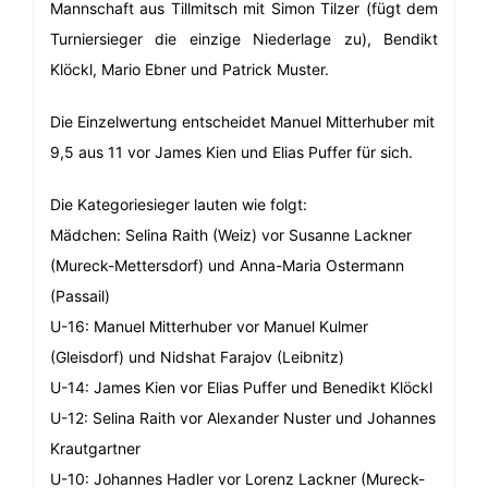
Mannschaft aus Tillmitsch mit Simon Tilzer (fügt dem
Turniersieger die einzige Niederlage zu), Bendikt
Klöckl, Mario Ebner und Patrick Muster.
Die Einzelwertung entscheidet Manuel Mitterhuber mit
9,5 aus 11 vor James Kien und Elias Puffer für sich.
Die Kategoriesieger lauten wie folgt:
Mädchen: Selina Raith (Weiz) vor Susanne Lackner
(Mureck-Mettersdorf) und Anna-Maria Ostermann
(Passail)
U-16: Manuel Mitterhuber vor Manuel Kulmer
(Gleisdorf) und Nidshat Farajov (Leibnitz)
U-14: James Kien vor Elias Puffer und Benedikt Klöckl
U-12: Selina Raith vor Alexander Nuster und Johannes
Krautgartner
U-10: Johannes Hadler vor Lorenz Lackner (Mureck-