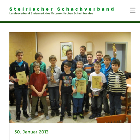
Steirischer Schachverband
Landesverband Steiermark des Österreichischen Schachbundes
30. Januar 2013