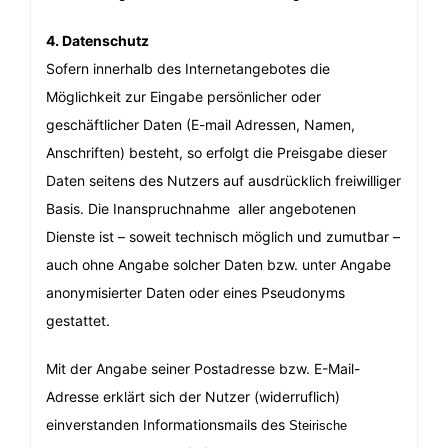
4. Datenschutz
Sofern innerhalb des Internetangebotes die
Möglichkeit zur Eingabe persönlicher oder
geschäftlicher Daten (E-mail Adressen, Namen,
Anschriften) besteht, so erfolgt die Preisgabe dieser
Daten seitens des Nutzers auf ausdrücklich freiwilliger
Basis. Die Inanspruchnahme aller angebotenen
Dienste ist – soweit technisch möglich und zumutbar –
auch ohne Angabe solcher Daten bzw. unter Angabe
anonymisierter Daten oder eines Pseudonyms
gestattet.
Mit der Angabe seiner Postadresse bzw. E-Mail-
Adresse erklärt sich der Nutzer (widerruflich)
einverstanden Informationsmails des
Steirische