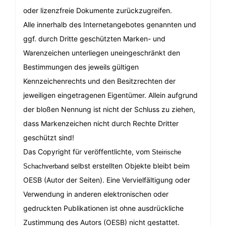
oder lizenzfreie Dokumente zurückzugreifen.
Alle innerhalb des Internetangebotes genannten und
ggf. durch Dritte geschützten Marken- und
Warenzeichen unterliegen uneingeschränkt den
Bestimmungen des jeweils gültigen
Kennzeichenrechts und den Besitzrechten der
jeweiligen eingetragenen Eigentümer. Allein aufgrund
der bloßen Nennung ist nicht der Schluss zu ziehen,
dass Markenzeichen nicht durch Rechte Dritter
geschützt sind!
Das Copyright für veröffentlichte, vom
Steirische
selbst erstellten Objekte bleibt beim
Schachverband
OESB (Autor der Seiten). Eine Vervielfältigung oder
Verwendung in anderen elektronischen oder
gedruckten Publikationen ist ohne ausdrückliche
Zustimmung des Autors (OESB) nicht gestattet.