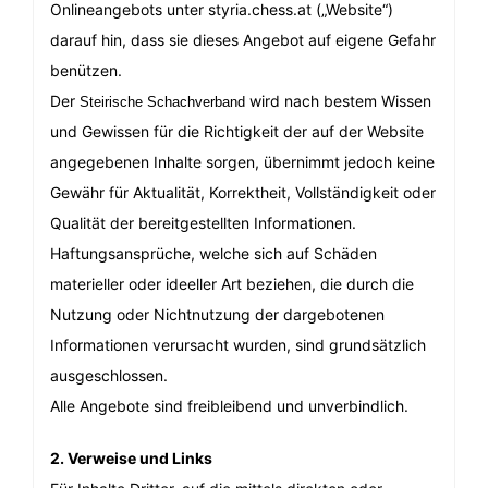
Onlineangebots unter styria.chess.at („Website“)
darauf hin, dass sie dieses Angebot auf eigene Gefahr
benützen.
Der
wird nach bestem Wissen
Steirische Schachverband
und Gewissen für die Richtigkeit der auf der Website
angegebenen Inhalte sorgen, übernimmt jedoch keine
Gewähr für Aktualität, Korrektheit, Vollständigkeit oder
Qualität der bereitgestellten Informationen.
Haftungsansprüche, welche sich auf Schäden
materieller oder ideeller Art beziehen, die durch die
Nutzung oder Nichtnutzung der dargebotenen
Informationen verursacht wurden, sind grundsätzlich
ausgeschlossen.
Alle Angebote sind freibleibend und unverbindlich.
2. Verweise und Links