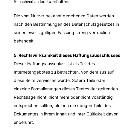
es zu erhalten.
Schachverband
Die vom Nutzer bekannt gegebenen Daten werden
nach den Bestimmungen des Datenschutzgesetzes in
seiner jeweils gültigen Fassung streng vertraulich
behandelt.
5. Rechtswirksamkeit dieses Haftungsausschlusses
Dieser Haftungsausschluss ist als Teil des
Internetangebotes zu betrachten, von dem aus auf
diese Seite verwiesen wurde. Sofern Teile oder
einzelne Formulierungen dieses Textes der geltenden
Rechtslage nicht, nicht mehr oder nicht vollständig
entsprechen sollten, bleiben die übrigen Teile des
Dokumentes in ihrem Inhalt und ihrer Gültigkeit davon
unberührt.