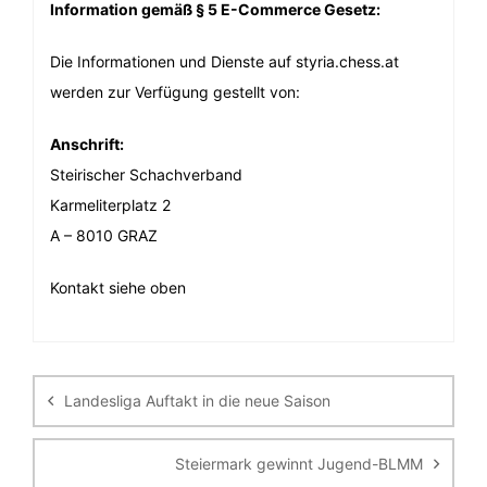
Information gemäß § 5 E-Commerce Gesetz:
Die Informationen und Dienste auf styria.chess.at
werden zur Verfügung gestellt von:
Anschrift:
Steirischer Schachverband
Karmeliterplatz 2
A – 8010 GRAZ
Kontakt siehe oben
Beitragsnavigation
Landesliga Auftakt in die neue Saison
Steiermark gewinnt Jugend-BLMM