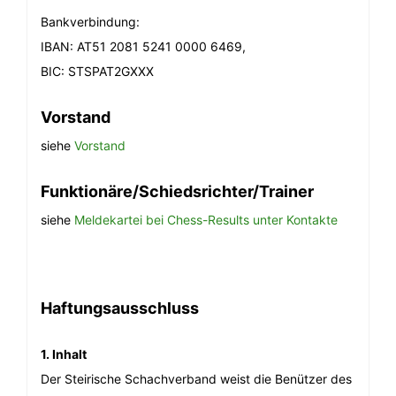
Bankverbindung:
IBAN: AT51 2081 5241 0000 6469,
BIC: STSPAT2GXXX
Vorstand
siehe
Vorstand
Funktionäre/Schiedsrichter/Trainer
siehe
Meldekartei bei Chess-Results unter Kontakte
Haftungsausschluss
1. Inhalt
Der Steirische Schachverband weist die Benützer des