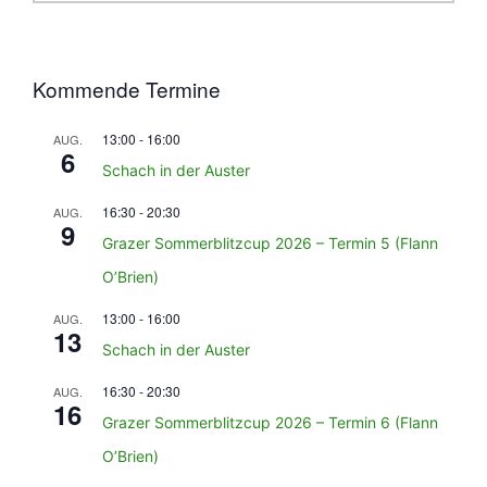
Kommende Termine
13:00
-
16:00
AUG.
6
Schach in der Auster
16:30
-
20:30
AUG.
9
Grazer Sommerblitzcup 2026 – Termin 5 (Flann
O’Brien)
13:00
-
16:00
AUG.
13
Schach in der Auster
16:30
-
20:30
AUG.
16
Grazer Sommerblitzcup 2026 – Termin 6 (Flann
O’Brien)