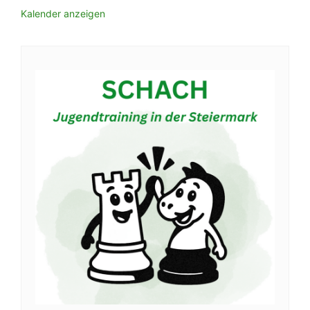
Kalender anzeigen