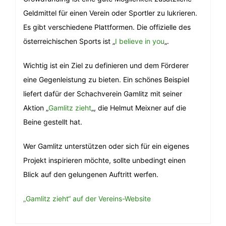
Geldmittel für einen Verein oder Sportler zu lukrieren.
Es gibt verschiedene Plattformen. Die offizielle des
österreichischen Sports ist „
I believe in you
„.
Wichtig ist ein Ziel zu definieren und dem Förderer
eine Gegenleistung zu bieten. Ein schönes Beispiel
liefert dafür der Schachverein Gamlitz mit seiner
Aktion „
Gamlitz zieht
„, die Helmut Meixner auf die
Beine gestellt hat.
Wer Gamlitz unterstützen oder sich für ein eigenes
Projekt inspirieren möchte, sollte unbedingt einen
Blick auf den gelungenen Auftritt werfen.
„Gamlitz zieht“ auf der Vereins-Website