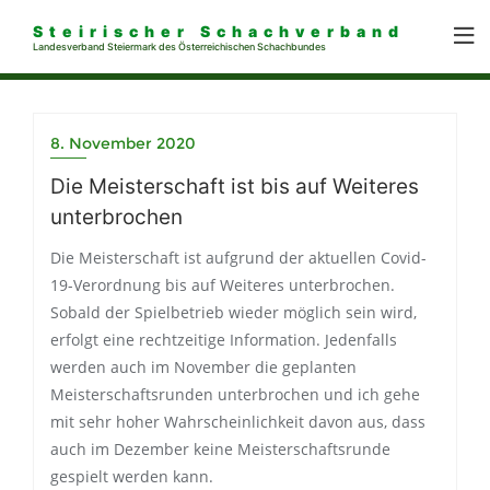
Steirischer Schachverband
Landesverband Steiermark des Österreichischen Schachbundes
8. November 2020
Die Meisterschaft ist bis auf Weiteres
unterbrochen
Die Meisterschaft ist
aufgrund
der aktuellen
Covid-
19-Verordnung
bis auf Weiteres
unterbrochen.
Sobald der Spielbetrieb wieder möglich sein wird,
erfolgt eine rechtzeitige Information. Jedenfalls
werden auch im November die geplanten
Meisterschaftsrunden unterbrochen und ich gehe
mit sehr hoher Wahrscheinlichkeit davon aus, dass
auch im Dezember keine Meisterschaftsrunde
gespielt werden kann.