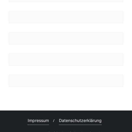
Impressum
Datenschutzerklärung