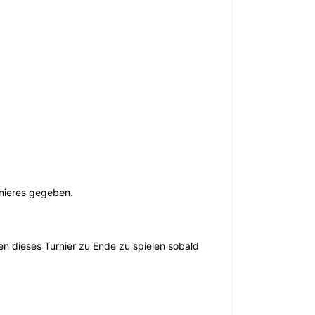
rnieres gegeben.
hen dieses Turnier zu Ende zu spielen sobald