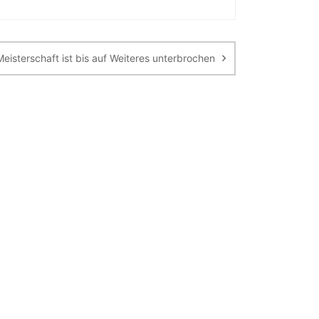
Meisterschaft ist bis auf Weiteres unterbrochen