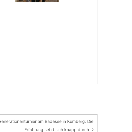
Generationenturnier am Badesee in Kumberg: Die
Erfahrung setzt sich knapp durch