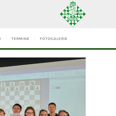
N
TERMINE
FOTOGALERIE