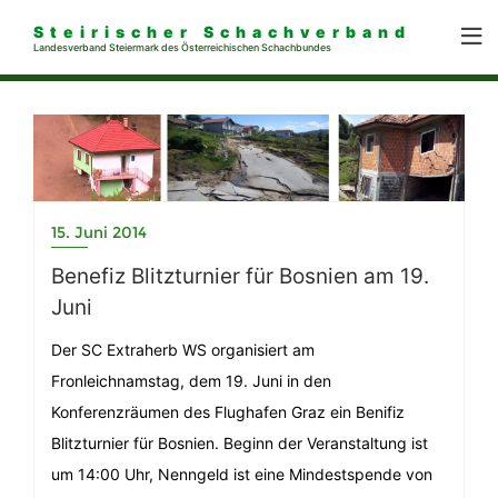
Steirischer Schachverband
Landesverband Steiermark des Österreichischen Schachbundes
15. Juni 2014
Benefiz Blitzturnier für Bosnien am 19.
Juni
Der SC Extraherb WS organisiert am
Fronleichnamstag, dem 19. Juni in den
Konferenzräumen des Flughafen Graz ein Benifiz
Blitzturnier für Bosnien. Beginn der Veranstaltung ist
um 14:00 Uhr, Nenngeld ist eine Mindestspende von