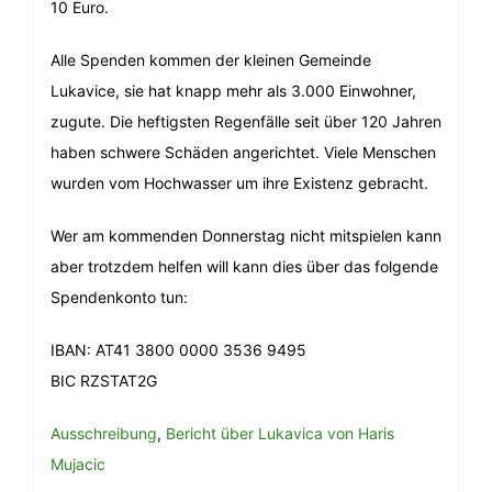
10 Euro.
Alle Spenden kommen der kleinen Gemeinde
Lukavice, sie hat knapp mehr als 3.000 Einwohner,
zugute. Die heftigsten Regenfälle seit über 120 Jahren
haben schwere Schäden angerichtet. Viele Menschen
wurden vom Hochwasser um ihre Existenz gebracht.
Wer am kommenden Donnerstag nicht mitspielen kann
aber trotzdem helfen will kann dies über das folgende
Spendenkonto tun:
IBAN: AT41 3800 0000 3536 9495
BIC RZSTAT2G
Ausschreibung
,
Bericht über Lukavica von Haris
Mujacic