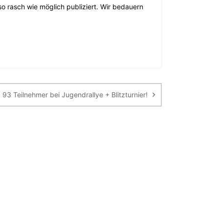
o rasch wie möglich publiziert. Wir bedauern
93 Teilnehmer bei Jugendrallye + Blitzturnier!