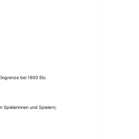
 Elogrenze bei 1900 Elo.
n Spielerinnen und Spielern;