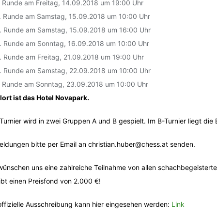
. Runde am Freitag, 14.09.2018 um 19:00 Uhr
. Runde am Samstag, 15.09.2018 um 10:00 Uhr
. Runde am Samstag, 15.09.2018 um 16:00 Uhr
. Runde am Sonntag, 16.09.2018 um 10:00 Uhr
. Runde am Freitag, 21.09.2018 um 19:00 Uhr
. Runde am Samstag, 22.09.2018 um 10:00 Uhr
. Runde am Sonntag, 23.09.2018 um 10:00 Uhr
lort ist das Hotel Novapark.
Turnier wird in zwei Gruppen A und B gespielt. Im B-Turnier liegt die
ldungen bitte per Email an christian.huber@chess.at senden.
wünschen uns eine zahlreiche Teilnahme von allen schachbegeisterte
ibt einen Preisfond von 2.000 €!
offizielle Ausschreibung kann hier eingesehen werden:
Link