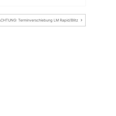
ACHTUNG: Terminverschiebung LM Rapid/Blitz