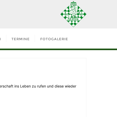
N
TERMINE
FOTOGALERIE
rschaft ins Leben zu rufen und diese wieder