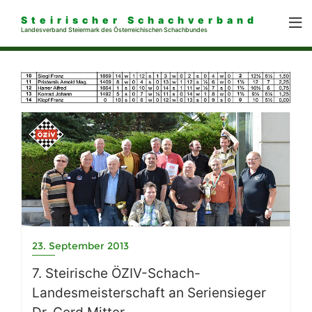
Steirischer Schachverband
Landesverband Steiermark des Österreichischen Schachbundes
23. September 2013
7. Steirische ÖZIV-Schach-
Landesmeisterschaft an Seriensieger