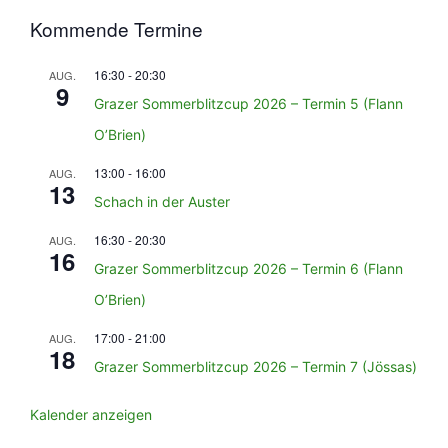
Kommende Termine
16:30
-
20:30
AUG.
9
Grazer Sommerblitzcup 2026 – Termin 5 (Flann
O’Brien)
13:00
-
16:00
AUG.
13
Schach in der Auster
16:30
-
20:30
AUG.
16
Grazer Sommerblitzcup 2026 – Termin 6 (Flann
O’Brien)
17:00
-
21:00
AUG.
18
Grazer Sommerblitzcup 2026 – Termin 7 (Jössas)
Kalender anzeigen