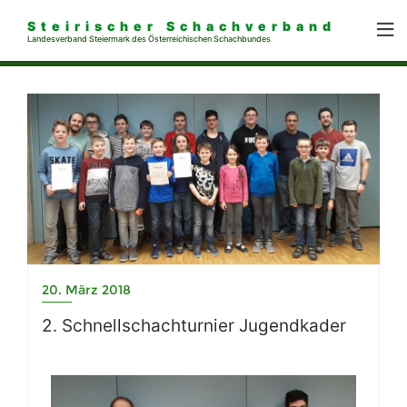
Steirischer Schachverband
Landesverband Steiermark des Österreichischen Schachbundes
20. März 2018
2. Schnellschachturnier Jugendkader