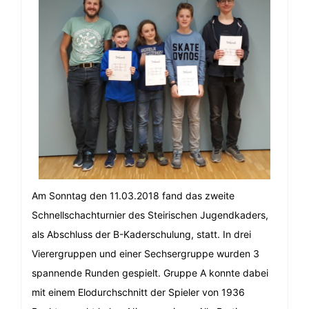
Am Sonntag den 11.03.2018 fand das zweite
Schnellschachturnier des Steirischen Jugendkaders,
als Abschluss der B-Kaderschulung, statt. In drei
Vierergruppen und einer Sechsergruppe wurden 3
spannende Runden gespielt. Gruppe A konnte dabei
mit einem Elodurchschnitt der Spieler von 1936