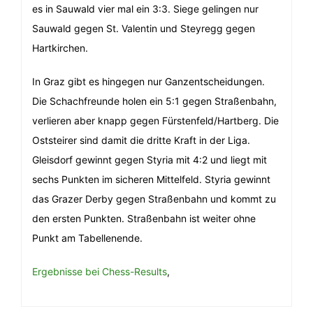
es in Sauwald vier mal ein 3:3. Siege gelingen nur
Sauwald gegen St. Valentin und Steyregg gegen
Hartkirchen.
In Graz gibt es hingegen nur Ganzentscheidungen.
Die Schachfreunde holen ein 5:1 gegen Straßenbahn,
verlieren aber knapp gegen Fürstenfeld/Hartberg. Die
Oststeirer sind damit die dritte Kraft in der Liga.
Gleisdorf gewinnt gegen Styria mit 4:2 und liegt mit
sechs Punkten im sicheren Mittelfeld. Styria gewinnt
das Grazer Derby gegen Straßenbahn und kommt zu
den ersten Punkten. Straßenbahn ist weiter ohne
Punkt am Tabellenende.
Ergebnisse bei Chess-Results
,
Beitragsnavigation