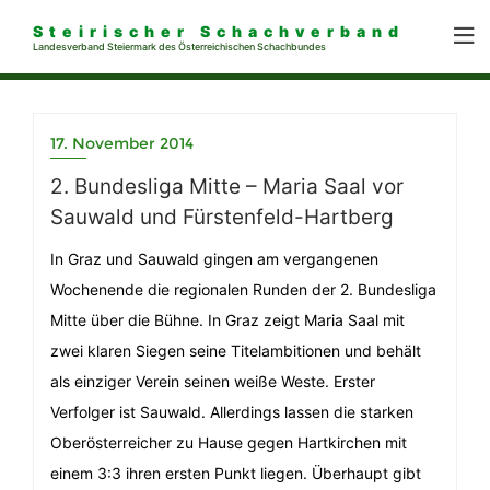
Steirischer Schachverband
Landesverband Steiermark des Österreichischen Schachbundes
17. November 2014
2. Bundesliga Mitte – Maria Saal vor
Sauwald und Fürstenfeld-Hartberg
In Graz und Sauwald gingen am vergangenen
Wochenende die regionalen Runden der 2. Bundesliga
Mitte über die Bühne. In Graz zeigt Maria Saal mit
zwei klaren Siegen seine Titelambitionen und behält
als einziger Verein seinen weiße Weste. Erster
Verfolger ist Sauwald. Allerdings lassen die starken
Oberösterreicher zu Hause gegen Hartkirchen mit
einem 3:3 ihren ersten Punkt liegen. Überhaupt gibt