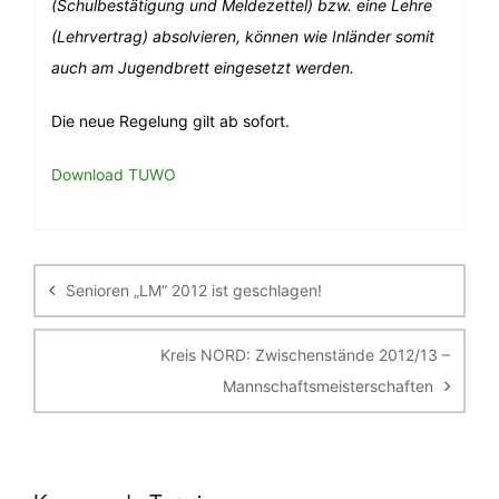
(Schulbestätigung und Meldezettel) bzw. eine Lehre
(Lehrvertrag) absolvieren, können wie Inländer somit
auch am Jugendbrett eingesetzt werden.
Die neue Regelung gilt ab sofort.
Download TUWO
Beitragsnavigation
Senioren „LM“ 2012 ist geschlagen!
Kreis NORD: Zwischenstände 2012/13 –
Mannschaftsmeisterschaften