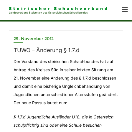
Steirischer Schachverband
Landesverband Steiermark des Österreichischen Schachbundes
29. November 2012
TUWO – Änderung § 1.7.d
Der Vorstand des steirischen Schachbundes hat auf
Antrag des Kreises Süd in seiner letzten Sitzung am
21. November eine Änderung des § 1.7.d beschlossen
und damit eine bisherige Ungleichbehandlung von
Jugendlichen unterschiedlicher Altersstufen geändert.
Der neue Passus lautet nun:
§ 1.7.d Jugendliche Ausländer U18, die in Österreich
schulpflichtig sind oder eine Schule besuchen