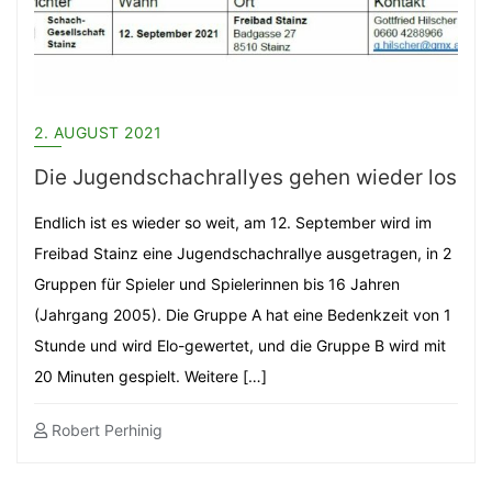
2. AUGUST 2021
Die Jugendschachrallyes gehen wieder los
Endlich ist es wieder so weit, am 12. September wird im
Freibad Stainz eine Jugendschachrallye ausgetragen, in 2
Gruppen für Spieler und Spielerinnen bis 16 Jahren
(Jahrgang 2005). Die Gruppe A hat eine Bedenkzeit von 1
Stunde und wird Elo-gewertet, und die Gruppe B wird mit
20 Minuten gespielt. Weitere […]
Robert Perhinig