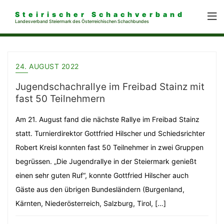
Steirischer Schachverband
Landesverband Steiermark des Österreichischen Schachbundes
24. AUGUST 2022
Jugendschachrallye im Freibad Stainz mit
fast 50 Teilnehmern
Am 21. August fand die nächste Rallye im Freibad Stainz
statt. Turnierdirektor Gottfried Hilscher und Schiedsrichter
Robert Kreisl konnten fast 50 Teilnehmer in zwei Gruppen
begrüssen. „Die Jugendrallye in der Steiermark genießt
einen sehr guten Ruf“, konnte Gottfried Hilscher auch
Gäste aus den übrigen Bundesländern (Burgenland,
Kärnten, Niederösterreich, Salzburg, Tirol, […]