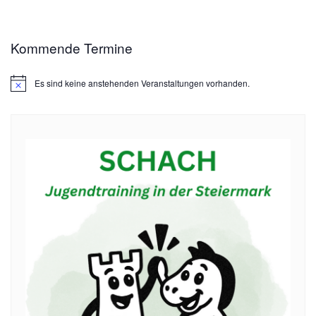
Kommende Termine
Es sind keine anstehenden Veranstaltungen vorhanden.
Hinweis