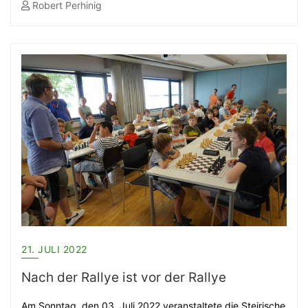
Robert Perhinig
21. JULI 2022
Nach der Rallye ist vor der Rallye
Am Sonntag, den 03. Juli 2022 veranstaltete die Steirische