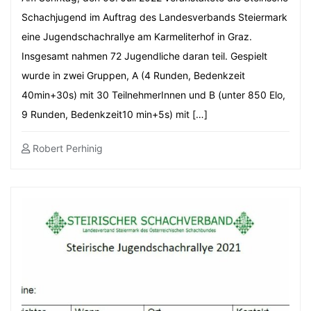
Schachjugend im Auftrag des Landesverbands Steiermark
eine Jugendschachrallye am Karmeliterhof in Graz.
Insgesamt nahmen 72 Jugendliche daran teil. Gespielt
wurde in zwei Gruppen, A (4 Runden, Bedenkzeit
40min+30s) mit 30 TeilnehmerInnen und B (unter 850 Elo,
9 Runden, Bedenkzeit10 min+5s) mit […]
Robert Perhinig