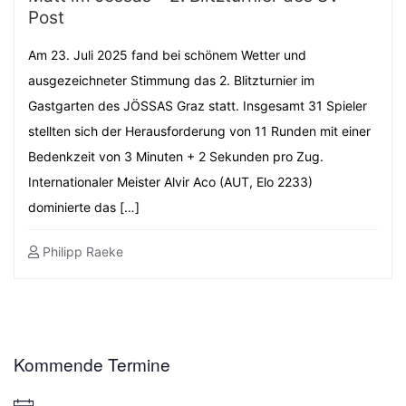
Post
Am 23. Juli 2025 fand bei schönem Wetter und
ausgezeichneter Stimmung das 2. Blitzturnier im
Gastgarten des JÖSSAS Graz statt. Insgesamt 31 Spieler
stellten sich der Herausforderung von 11 Runden mit einer
Bedenkzeit von 3 Minuten + 2 Sekunden pro Zug.
Internationaler Meister Alvir Aco (AUT, Elo 2233)
dominierte das […]
Philipp Raeke
Kommende Termine