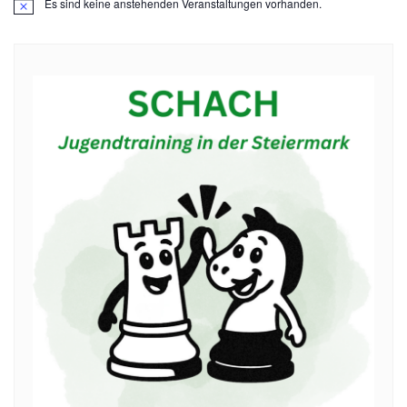
Es sind keine anstehenden Veranstaltungen vorhanden.
Hinweis