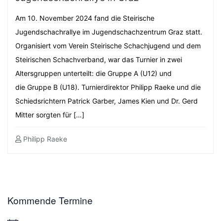
Am 10. November 2024 fand die Steirische
Jugendschachrallye im Jugendschachzentrum Graz statt.
Organisiert vom Verein Steirische Schachjugend und dem
Steirischen Schachverband, war das Turnier in zwei
Altersgruppen unterteilt: die Gruppe A (U12) und
die Gruppe B (U18). Turnierdirektor Philipp Raeke und die
Schiedsrichtern Patrick Garber, James Kien und Dr. Gerd
Mitter sorgten für […]
Philipp Raeke
Kommende Termine