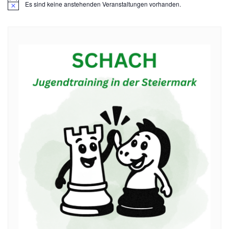
Es sind keine anstehenden Veranstaltungen vorhanden.
Hinweis