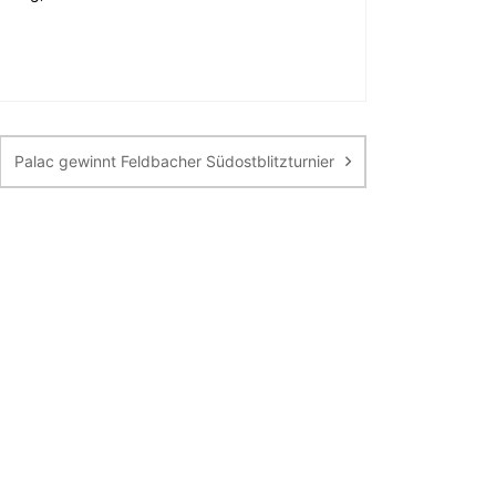
Palac gewinnt Feldbacher Südostblitzturnier