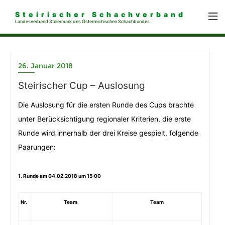
Steirischer Schachverband
Landesverband Steiermark des Österreichischen Schachbundes
26. Januar 2018
Steirischer Cup – Auslosung
Die Auslosung für die ersten Runde des Cups brachte
unter Berücksichtigung regionaler Kriterien, die erste
Runde wird innerhalb der drei Kreise gespielt, folgende
Paarungen:
1. Runde am 04.02.2018 um 15:00
Nr.
Team
Team